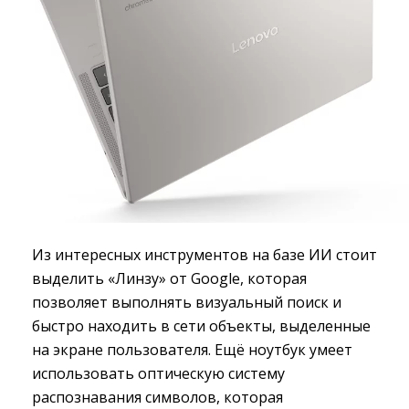
Из интересных инструментов на базе ИИ стоит
выделить «Линзу» от Google, которая
позволяет выполнять визуальный поиск и
быстро находить в сети объекты, выделенные
на экране пользователя. Ещё ноутбук умеет
использовать оптическую систему
распознавания символов, которая