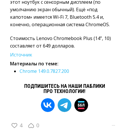
этот ноутбук с сенсорным дисплеем (по
умолчанию экран обычный). Ещё «под
капотом» имеется Wi-Fi 7, Bluetooth 5.4 и,
конечно, операционная система ChromeOS.
Стоимость Lenovo Chromebook Plus (14”, 10)
составляет от 649 долларов.
Источник
Материалы по теме:
Chrome 149.0.7827.200
ПОДПИШИТЕСЬ НА НАШИ ПАБЛИКИ
ПРО ТЕХНОЛОГИИ!
4
0
···