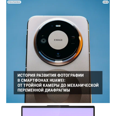
РЕКЛАМА