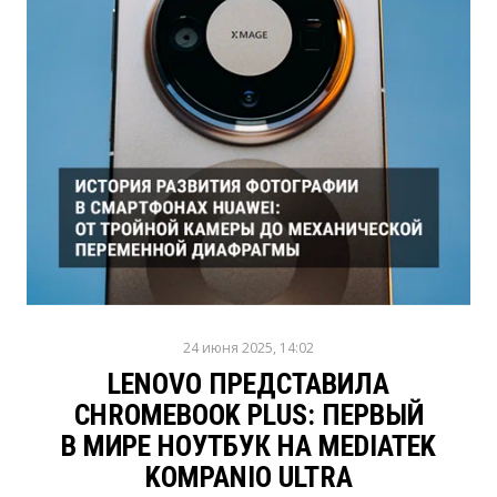
24 июня 2025, 14:02
LENOVO ПРЕДСТАВИЛА
CHROMEBOOK PLUS: ПЕРВЫЙ
В МИРЕ НОУТБУК НА MEDIATEK
KOMPANIO ULTRA