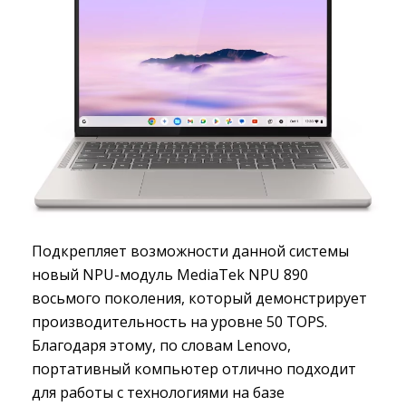
Подкрепляет возможности данной системы
новый NPU-модуль MediaTek NPU 890
восьмого поколения, который демонстрирует
производительность на уровне 50 TOPS.
Благодаря этому, по словам Lenovo,
портативный компьютер отлично подходит
для работы с технологиями на базе