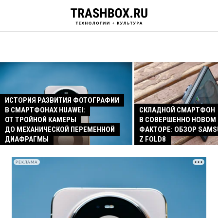
ИСТОРИЯ РАЗВИТИЯ ФОТОГРАФИИ
В СМАРТФОНАХ HUAWEI:
СКЛАДНОЙ СМАРТФОН
ОТ ТРОЙНОЙ КАМЕРЫ
В СОВЕРШЕННО НОВОМ
ДО МЕХАНИЧЕСКОЙ ПЕРЕМЕННОЙ
ФАКТОРЕ: ОБЗОР SAMS
ДИАФРАГМЫ
Z FOLD8
РЕКЛАМА