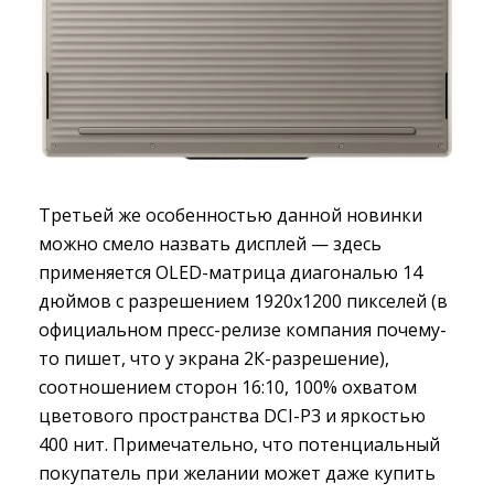
Третьей же особенностью данной новинки
можно смело назвать дисплей — здесь
применяется OLED-матрица диагональю 14
дюймов с разрешением 1920х1200 пикселей (в
официальном пресс-релизе компания почему-
то пишет, что у экрана 2К-разрешение),
соотношением сторон 16:10, 100% охватом
цветового пространства DCI-P3 и яркостью
400 нит. Примечательно, что потенциальный
покупатель при желании может даже купить