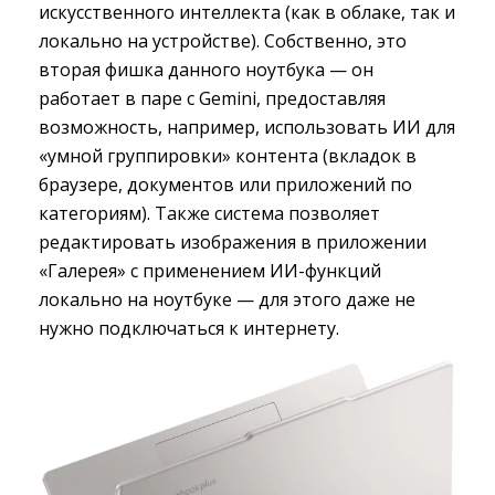
искусственного интеллекта (как в облаке, так и
локально на устройстве). Собственно, это
вторая фишка данного ноутбука — он
работает в паре с Gemini, предоставляя
возможность, например, использовать ИИ для
«умной группировки» контента (вкладок в
браузере, документов или приложений по
категориям). Также система позволяет
редактировать изображения в приложении
«Галерея» с применением ИИ-функций
локально на ноутбуке — для этого даже не
нужно подключаться к интернету.