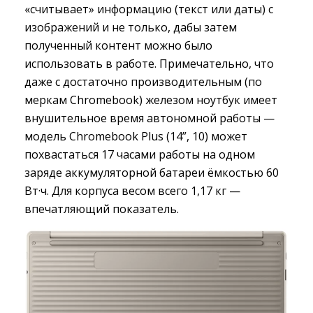
«считывает» информацию (текст или даты) с
изображений и не только, дабы затем
полученный контент можно было
использовать в работе. Примечательно, что
даже с достаточно производительным (по
меркам Chromebook) железом ноутбук имеет
внушительное время автономной работы —
модель Chromebook Plus (14”, 10) может
похвастаться 17 часами работы на одном
заряде аккумуляторной батареи ёмкостью 60
Вт·ч. Для корпуса весом всего 1,17 кг —
впечатляющий показатель.