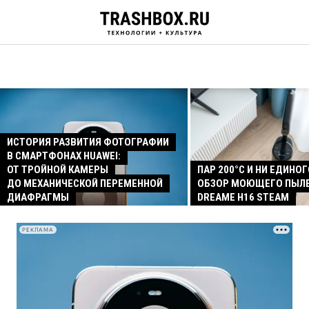
ИСТОРИЯ РАЗВИТИЯ ФОТОГРАФИИ
В СМАРТФОНАХ HUAWEI:
ОТ ТРОЙНОЙ КАМЕРЫ
ПАР 200°C И НИ ЕДИНОГ
ДО МЕХАНИЧЕСКОЙ ПЕРЕМЕННОЙ
ОБЗОР МОЮЩЕГО ПЫЛ
ДИАФРАГМЫ
DREAME H16 STEAM
РЕКЛАМА