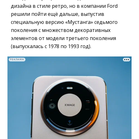
дизайна в стиле ретро, но в компании Ford
решили пойти ещё дальше, выпустив
специальную версию «Мустанга» седьмого
поколения с множеством декоративных
элементов от модели третьего поколения
(выпускалась с 1978 по 1993 год).
РЕКЛАМА