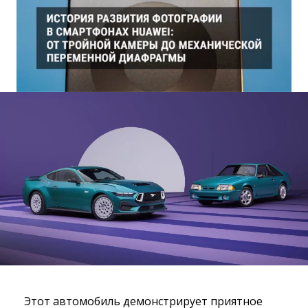
Этот автомобиль демонстрирует приятное