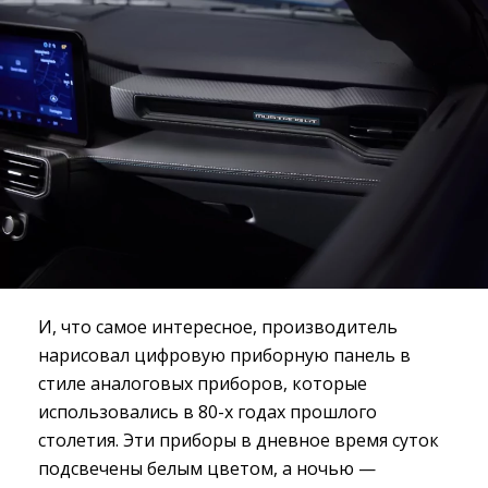
И, что самое интересное, производитель
нарисовал цифровую приборную панель в
стиле аналоговых приборов, которые
использовались в 80-х годах прошлого
столетия. Эти приборы в дневное время суток
подсвечены белым цветом, а ночью —