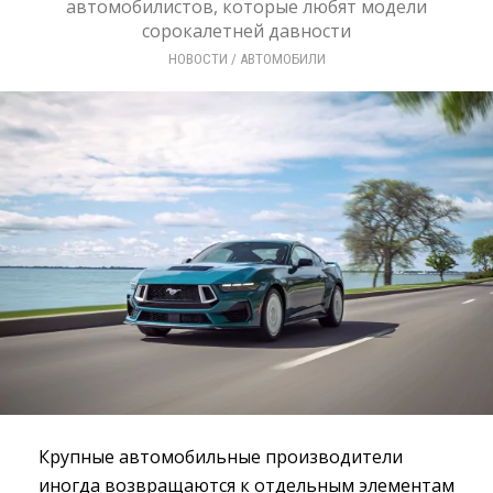
автомобилистов, которые любят модели
сорокалетней давности
НОВОСТИ
/ 
АВТОМОБИЛИ
Крупные автомобильные производители
иногда возвращаются к отдельным элементам