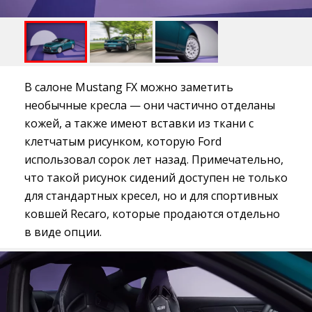
В салоне Mustang FX можно заметить
необычные кресла — они частично отделаны
кожей, а также имеют вставки из ткани с
клетчатым рисунком, которую Ford
использовал сорок лет назад. Примечательно,
что такой рисунок сидений доступен не только
для стандартных кресел, но и для спортивных
ковшей Recaro, которые продаются отдельно
в виде опции.