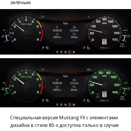
зелёным.
Специальная версия Mustang FX с элементами
дизайна в стиле 80-х доступна только в случае