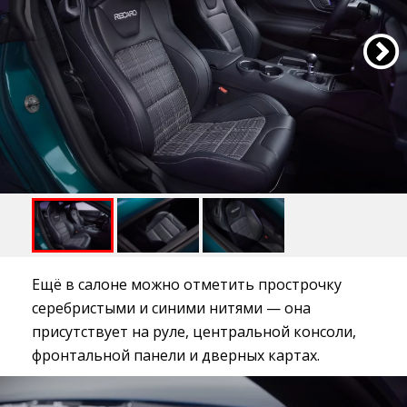
Ещё в салоне можно отметить прострочку
серебристыми и синими нитями — она
присутствует на руле, центральной консоли,
фронтальной панели и дверных картах.