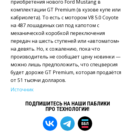
приобретения нового Ford Mustang в
комплектации GT Premium (в кузове купе или
кабриолета). То есть с мотором V8 5.0 Coyote
на 487 лошадиных сил под капотом с
механической коробкой переключения
передач на шесть ступеней или «автоматом»
на девять. Но, к сожалению, пока что
производитель не сообщает цену новинки —
можно лишь предположить, что спецверсия
будет дороже GT Premium, которая продаётся
от 51 тысячи долларов.
Источник
ПОДПИШИТЕСЬ НА НАШИ ПАБЛИКИ
ПРО ТЕХНОЛОГИИ!