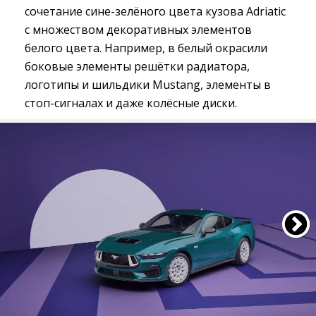
сочетание сине-зелёного цвета кузова Adriatic
с множеством декоративных элементов
белого цвета. Например, в белый окрасили
боковые элементы решётки радиатора,
логотипы и шильдики Mustang, элементы в
стоп-сигналах и даже колёсные диски.