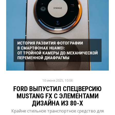
10 июня 2025, 10:06
FORD ВЫПУСТИЛ СПЕЦВЕРСИЮ
MUSTANG FX С ЭЛЕМЕНТАМИ
ДИЗАЙНА ИЗ 80-Х
Крайне стильное транспортное средство для