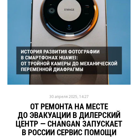
30 апреля 2025, 14:27
ОТ РЕМОНТА НА МЕСТЕ
ДО ЭВАКУАЦИИ В ДИЛЕРСКИЙ
ЦЕНТР — CHANGAN ЗАПУСКАЕТ
В РОССИИ СЕРВИС ПОМОЩИ