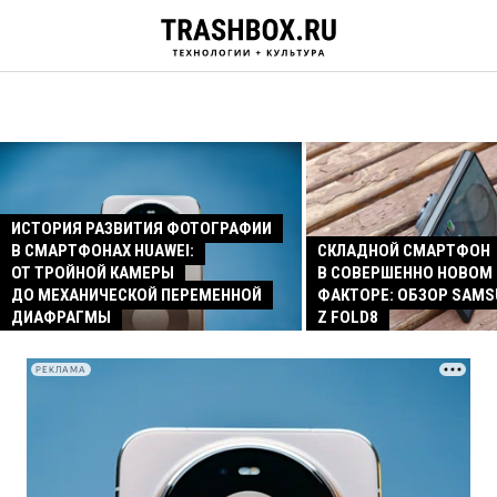
ИСТОРИЯ РАЗВИТИЯ ФОТОГРАФИИ
В СМАРТФОНАХ HUAWEI:
СКЛАДНОЙ СМАРТФОН
ОТ ТРОЙНОЙ КАМЕРЫ
В СОВЕРШЕННО НОВОМ
ДО МЕХАНИЧЕСКОЙ ПЕРЕМЕННОЙ
ФАКТОРЕ: ОБЗОР SAMS
ДИАФРАГМЫ
Z FOLD8
РЕКЛАМА