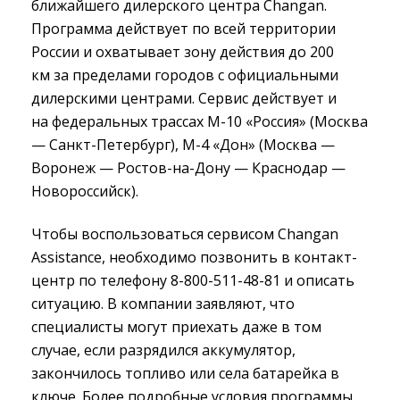
ближайшего дилерского центра Changan.
Программа действует по всей территории
России и охватывает зону действия до 200
км за пределами городов с официальными
дилерскими центрами. Сервис действует и
на федеральных трассах М-10 «Россия» (Москва
— Санкт-Петербург), М-4 «Дон» (Москва —
Воронеж — Ростов-на-Дону — Краснодар —
Новороссийск).
Чтобы воспользоваться сервисом Changan
Assistance, необходимо позвонить в контакт-
центр по телефону 8-800-511-48-81 и описать
ситуацию. В компании заявляют, что
специалисты могут приехать даже в том
случае, если разрядился аккумулятор,
закончилось топливо или села батарейка в
ключе. Более подробные условия программы