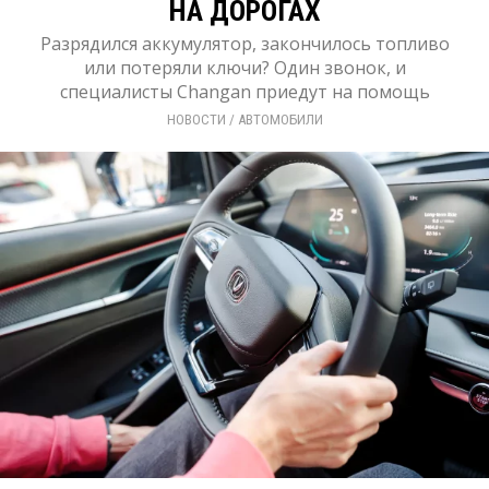
НА ДОРОГАХ
Разрядился аккумулятор, закончилось топливо
или потеряли ключи? Один звонок, и
специалисты Changan приедут на помощь
НОВОСТИ
/ 
АВТОМОБИЛИ