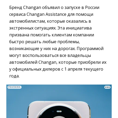
Бренд Changan объявил о запуске в России
сервиса Changan Assistance для помощи
автомобилистам, которые оказались в
экстренных ситуациях. Эта инициатива
призвана помогать клиентам компании
быстро решать любые проблемы,
возникающие у них на дорогах. Программой
могут воспользоваться все владельцы
автомобилей Changan, которые приобрели их
у официальных дилеров c 1 апреля текущего
года.
РЕКЛАМА