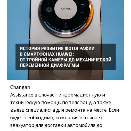
Changan
Assistance включает информационную и
техническую помощь по телефону, а также
выезд специалиста для ремонта на месте. Если
будет необходимо, компания вызывает
эвакуатор для доставки автомобиля до