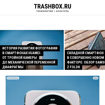
ИСТОРИЯ РАЗВИТИЯ ФОТОГРАФИИ
В СМАРТФОНАХ HUAWEI:
СКЛАДНОЙ СМАРТФОН
ОТ ТРОЙНОЙ КАМЕРЫ
В СОВЕРШЕННО НОВОМ
ДО МЕХАНИЧЕСКОЙ ПЕРЕМЕННОЙ
ФАКТОРЕ: ОБЗОР SAMS
ДИАФРАГМЫ
Z FOLD8
РЕКЛАМА