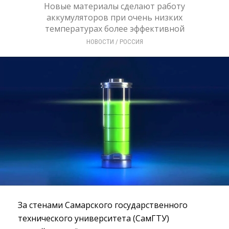
Новые материалы сделают работу
аккумуляторов при очень низких
температурах более эффективной
НОВОСТИ
/ 
РОССИЯ
За стенами Самарского государственного
технического университета (СамГТУ)