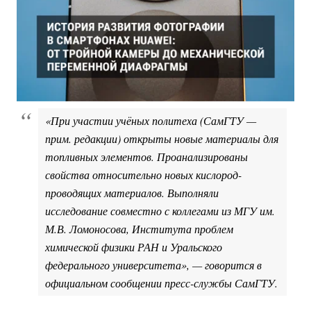
«При участии учёных политеха (СамГТУ —
прим. редакции) открыты новые материалы для
топливных элементов. Проанализированы
свойства относительно новых кислород-
проводящих материалов. Выполняли
исследование совместно с коллегами из МГУ им.
М.В. Ломоносова, Института проблем
химической физики РАН и Уральского
федерального университета», — говорится в
официальном сообщении пресс-службы СамГТУ.