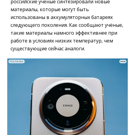
российские учёные синтезировали новые
материалы, которые могут быть
использованы в аккумуляторных батареях
следующего поколения. Как сообщают учёные,
такие материалы намного эффективнее при
работе в условиях низких температур, чем
существующие сейчас аналоги.
РЕКЛАМА