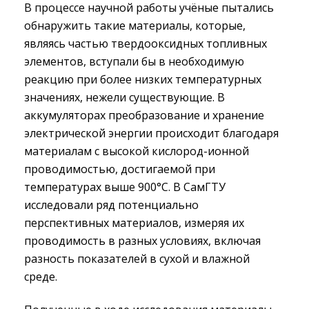
В процессе научной работы учёные пытались
обнаружить такие материалы, которые,
являясь частью твердооксидных топливных
элементов, вступали бы в необходимую
реакцию при более низких температурных
значениях, нежели существующие. В
аккумуляторах преобразование и хранение
электрической энергии происходит благодаря
материалам с высокой кислород-ионной
проводимостью, достигаемой при
температурах выше 900°С. В СамГТУ
исследовали ряд потенциально
перспективных материалов, измеряя их
проводимость в разных условиях, включая
разность показателей в сухой и влажной
среде.