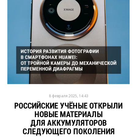
8 февраля 2025, 14:43
РОССИЙСКИЕ УЧЁНЫЕ ОТКРЫЛИ
НОВЫЕ МАТЕРИАЛЫ
ДЛЯ АККУМУЛЯТОРОВ
СЛЕДУЮЩЕГО ПОКОЛЕНИЯ