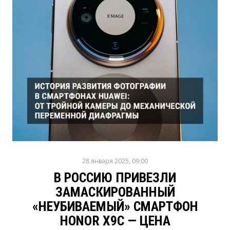
28 января 2025, 09:00
В РОССИЮ ПРИВЕЗЛИ
ЗАМАСКИРОВАННЫЙ
«НЕУБИВАЕМЫЙ» СМАРТФОН
HONOR X9C — ЦЕНА