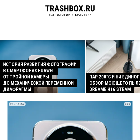
ИСТОРИЯ РАЗВИТИЯ ФОТОГРАФИИ
В СМАРТФОНАХ HUAWEI:
ОТ ТРОЙНОЙ КАМЕРЫ
ПАР 200°C И НИ ЕДИНОГ
ДО МЕХАНИЧЕСКОЙ ПЕРЕМЕННОЙ
ОБЗОР МОЮЩЕГО ПЫЛ
ДИАФРАГМЫ
DREAME H16 STEAM
РЕКЛАМА