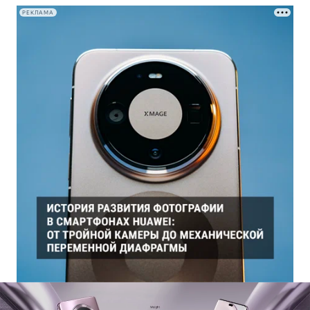
РЕКЛАМА