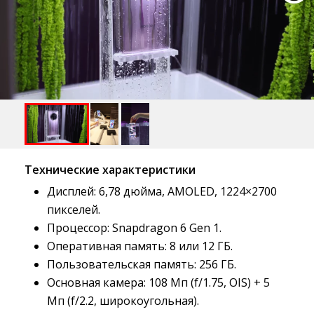
Технические характеристики
Дисплей: 6,78 дюйма, AMOLED, 1224×2700
пикселей.
Процессор: Snapdragon 6 Gen 1.
Оперативная память: 8 или 12 ГБ.
Пользовательская память: 256 ГБ.
Основная камера: 108 Мп (f/1.75, OIS) + 5
Мп (f/2.2, широкоугольная).