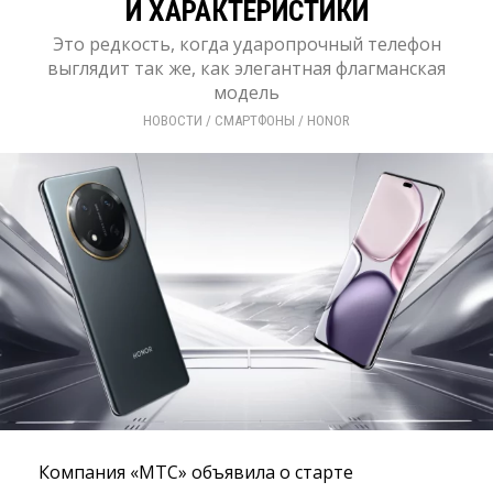
И ХАРАКТЕРИСТИКИ
Это редкость, когда ударопрочный телефон
выглядит так же, как элегантная флагманская
модель
НОВОСТИ
/ 
СМАРТФОНЫ
/ 
HONOR
Компания «МТС» объявила о старте