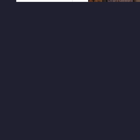
ЧИТАТЬ ДАЛЕЕ