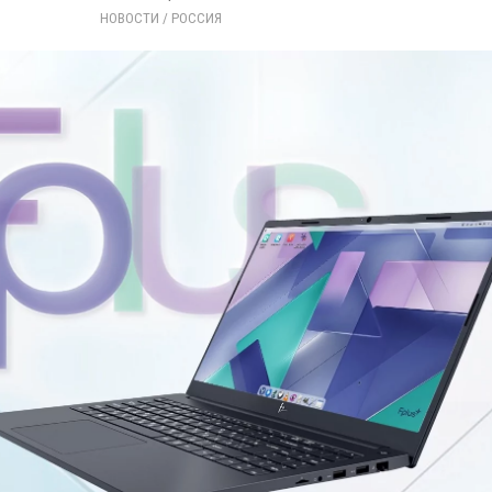
НОВОСТИ
/ 
РОССИЯ