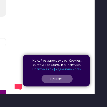
На сайте используются Cookies,
системы рекламы и аналитики.
Политика конфиденциальности
Принять