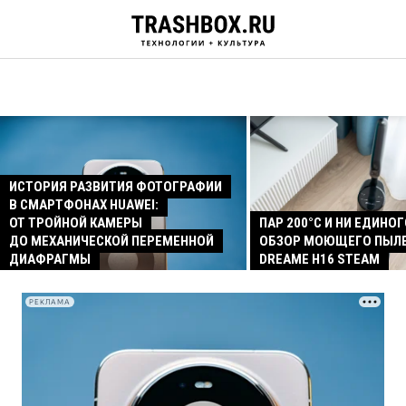
ИСТОРИЯ РАЗВИТИЯ ФОТОГРАФИИ
В СМАРТФОНАХ HUAWEI:
ОТ ТРОЙНОЙ КАМЕРЫ
ПАР 200°C И НИ ЕДИНОГ
ДО МЕХАНИЧЕСКОЙ ПЕРЕМЕННОЙ
ОБЗОР МОЮЩЕГО ПЫЛ
ДИАФРАГМЫ
DREAME H16 STEAM
РЕКЛАМА