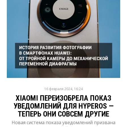
16 февраля 2024, 16:24
XIAOMI ПЕРЕИЗОБРЕЛА ПОКАЗ
УВЕДОМЛЕНИЙ ДЛЯ HYPEROS —
ТЕПЕРЬ ОНИ СОВСЕМ ДРУГИЕ
Новая система показа уведомлений призвана