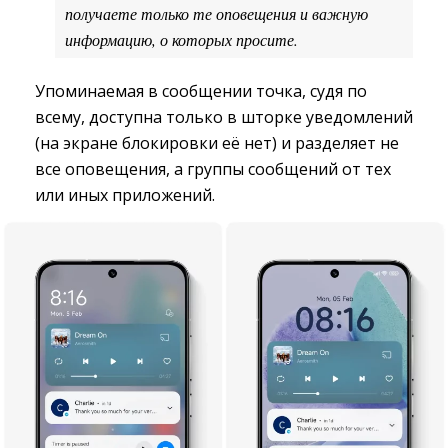
получаете только те оповещения и важную
информацию, о которых просите.
Упоминаемая в сообщении точка, судя по
всему, доступна только в шторке уведомлений
(на экране блокировки её нет) и разделяет не
все оповещения, а группы сообщений от тех
или иных приложений.