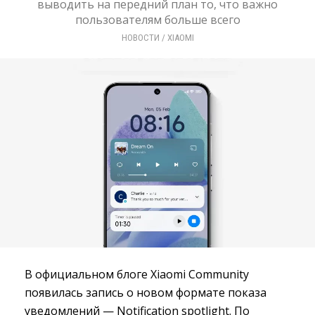
выводить на передний план то, что важно
пользователям больше всего
НОВОСТИ
/ 
XIAOMI
В официальном блоге Xiaomi Community
появилась запись о новом формате показа
уведомлений — Notification spotlight. По