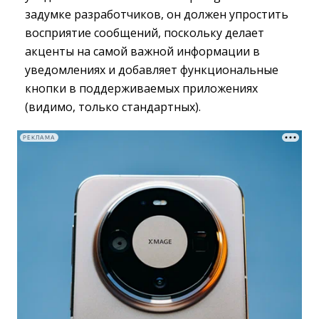
задумке разработчиков, он должен упростить
восприятие сообщений, поскольку делает
акценты на самой важной информации в
уведомлениях и добавляет функциональные
кнопки в поддерживаемых приложениях
(видимо, только стандартных).
РЕКЛАМА