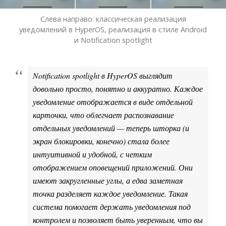
Слева направо: классическая реализация
уведомлений в HyperOS, реализация в стиле Android
и Notification spotlight
Notification spotlight в HyperOS выглядит
довольно просто, понятно и аккуратно. Каждое
уведомление отображается в виде отдельной
карточки, что облегчает распознавание
отдельных уведомлений — теперь шторка (и
экран блокировки, конечно) стала более
интуитивной и удобной, с четким
отображением оповещений приложений. Они
имеют закругленные углы, а едва заметная
точка разделяет каждое уведомление. Такая
система помогает держать уведомления под
контролем и позволяет быть уверенным, что вы