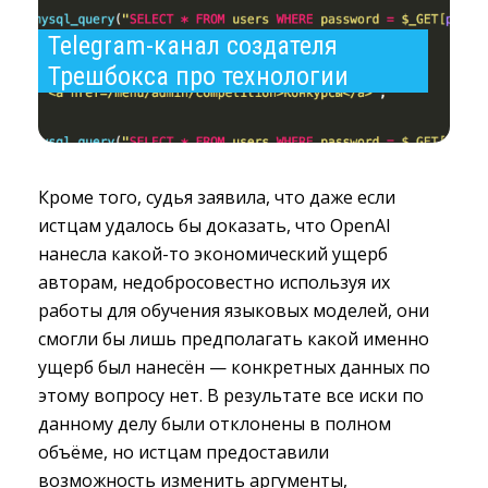
Telegram-канал создателя 
Трешбокса про технологии
Кроме того, судья заявила, что даже если
истцам удалось бы доказать, что OpenAI
нанесла какой-то экономический ущерб
авторам, недобросовестно используя их
работы для обучения языковых моделей, они
смогли бы лишь предполагать какой именно
ущерб был нанесён — конкретных данных по
этому вопросу нет. В результате все иски по
данному делу были отклонены в полном
объёме, но истцам предоставили
возможность изменить аргументы,