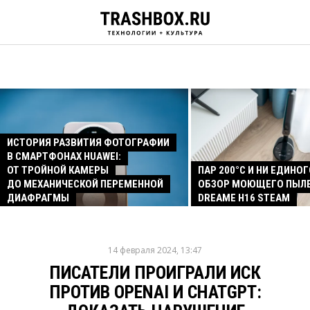
ИСТОРИЯ РАЗВИТИЯ ФОТОГРАФИИ
В СМАРТФОНАХ HUAWEI:
ОТ ТРОЙНОЙ КАМЕРЫ
ПАР 200°C И НИ ЕДИНОГ
ДО МЕХАНИЧЕСКОЙ ПЕРЕМЕННОЙ
ОБЗОР МОЮЩЕГО ПЫЛ
ДИАФРАГМЫ
DREAME H16 STEAM
14 февраля 2024, 13:47
ПИСАТЕЛИ ПРОИГРАЛИ ИСК
ПРОТИВ OPENAI И CHATGPT: