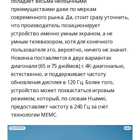
обладает весьма необычными
преимуществами даже по меркам
современного рынка. Да, стоит сразу уточнить,
что производитель позиционирует
устройство именно умным экраном, а не
умным телевизором, хотя для конечного
пользователя это, вероятно, ничего не значит.
Новинка поставляется в двух вариантах
диагонали (65 и 75 дюймов) с 4К-диагональю,
естественно, и поддерживает частоту
обновления дисплея в 120 Гц. Более того,
устройство может похвастаться игровым
режимом, который, по словам Huawei,
предоставляет частоту в 240 Гц за счёт
технологии MEMC.
РЕКЛАМА