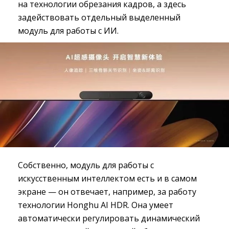
на технологии обрезания кадров, а здесь
задействовать отдельный выделенный
модуль для работы с ИИ.
Собственно, модуль для работы с
искусственным интеллектом есть и в самом
экране — он отвечает, например, за работу
технологии Honghu AI HDR. Она умеет
автоматически регулировать динамический