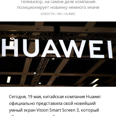
телевизор, на самом деле компания
позиционирует новинку немного иначе
НОВОСТИ
/ 
ИИ
/ 
HUAWEI
Сегодня, 19 мая, китайская компания Huawei
официально представила свой новейший
умный экран Vision Smart Screen 3, который