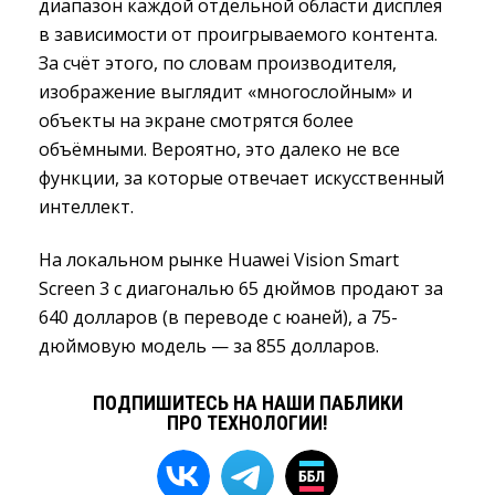
диапазон каждой отдельной области дисплея
в зависимости от проигрываемого контента.
За счёт этого, по словам производителя,
изображение выглядит «многослойным» и
объекты на экране смотрятся более
объёмными. Вероятно, это далеко не все
функции, за которые отвечает искусственный
интеллект.
На локальном рынке Huawei Vision Smart
Screen 3 с диагональю 65 дюймов продают за
640 долларов (в переводе с юаней), а 75-
дюймовую модель — за 855 долларов.
ПОДПИШИТЕСЬ НА НАШИ ПАБЛИКИ
ПРО ТЕХНОЛОГИИ!