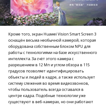
Кроме того, экран Huawei Vision Smart Screen 3
оснащён весьма необычной камерой, которая
оборудована собственным блоком NPU для
работы с технологиями на базе искусственного
интеллекта. За счёт этого камера с
разрешением в 12 Мп и углом обзора в 115
градусов позволяет идентифицировать
объекты и людей в кадре, а также использует
систему слежения во время видеозвонков,
чтобы пользователь всегда оставался в
центре кадра. Подобные технологии уже
существуют в веб-камерах, но они работают