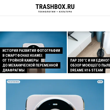
ИСТОРИЯ РАЗВИТИЯ ФОТОГРАФИИ
В СМАРТФОНАХ HUAWEI:
ОТ ТРОЙНОЙ КАМЕРЫ
ПАР 200°C И НИ ЕДИНОГ
ДО МЕХАНИЧЕСКОЙ ПЕРЕМЕННОЙ
ОБЗОР МОЮЩЕГО ПЫЛ
ДИАФРАГМЫ
DREAME H16 STEAM
РЕКЛАМА