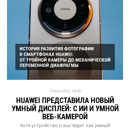
19 мая 2023, 18:49
HUAWEI ПРЕДСТАВИЛА НОВЫЙ
УМНЫЙ ДИСПЛЕЙ: С ИИ И УМНОЙ
ВЕБ-КАМЕРОЙ
Хотя устройство и выглядит как умный