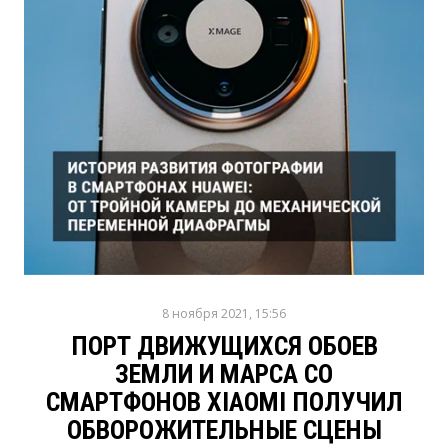
8 ноября 2021, 15:56
ПОРТ ДВИЖУЩИХСЯ ОБОЕВ
ЗЕМЛИ И МАРСА СО
СМАРТФОНОВ XIAOMI ПОЛУЧИЛ
ОБВОРОЖИТЕЛЬНЫЕ СЦЕНЫ