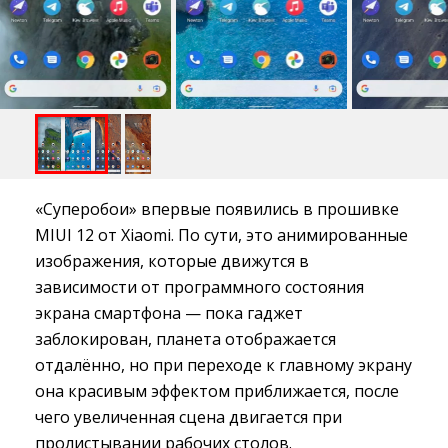
«Суперобои» впервые появились в прошивке
MIUI 12 от Xiaomi. По сути, это анимированные
изображения, которые движутся в
зависимости от программного состояния
экрана смартфона — пока гаджет
заблокирован, планета отображается
отдалённо, но при переходе к главному экрану
она красивым эффектом приближается, после
чего увеличенная сцена двигается при
пролистывании рабочих столов.