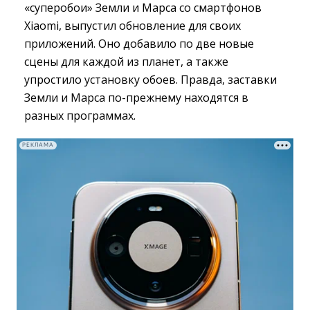
«суперобои» Земли и Марса со смартфонов
Xiaomi, выпустил обновление для своих
приложений. Оно добавило по две новые
сцены для каждой из планет, а также
упростило установку обоев. Правда, заставки
Земли и Марса по-прежнему находятся в
разных программах.
РЕКЛАМА