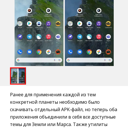
Ранее для применения каждой из тем
конкретной планеты необходимо было
скачивать отдельный APK-файл, но теперь оба
приложения объединили в себя все доступные
темы для Земли или Марса. Также утилиты