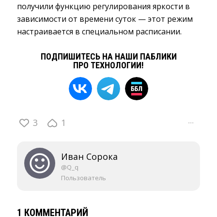
получили функцию регулирования яркости в
зависимости от времени суток — этот режим
настраивается в специальном расписании.
ПОДПИШИТЕСЬ НА НАШИ ПАБЛИКИ
ПРО ТЕХНОЛОГИИ!
3
1
···
Иван Сорока
@Q_q
Пользователь
1 КОММЕНТАРИЙ