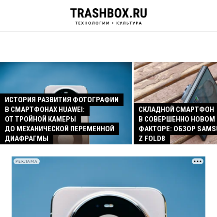
ИСТОРИЯ РАЗВИТИЯ ФОТОГРАФИИ
В СМАРТФОНАХ HUAWEI:
СКЛАДНОЙ СМАРТФОН
ОТ ТРОЙНОЙ КАМЕРЫ
В СОВЕРШЕННО НОВОМ
ДО МЕХАНИЧЕСКОЙ ПЕРЕМЕННОЙ
ФАКТОРЕ: ОБЗОР SAMS
ДИАФРАГМЫ
Z FOLD8
РЕКЛАМА