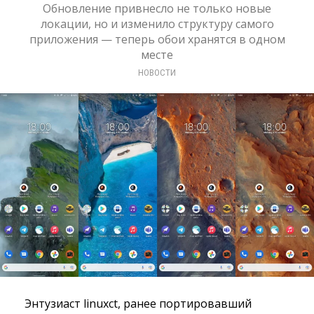
Обновление привнесло не только новые
локации, но и изменило структуру самого
приложения — теперь обои хранятся в одном
месте
НОВОСТИ
Энтузиаст linuxct, ранее портировавший