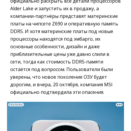
официально раскрыть все детали процессоров
Alder Lake и запустить их в продажу, а
компании-партнёры представят материнские
платы на чипсете Z690 и оперативную память
DDR5. И хотя материнские платы под новые
процессоры находятся под эмбарго, их
основные особенности, дизайн и даже
приблизительные цены уже давно слили в
сети, тогда как стоимость DDR5-памяти
остаётся под вопросом. Пользователи были
уверены, что новое поколение ОЗУ будет
дорогим, и вчера, 20 октября, компания MSI
официально подтвердила эти опасения.
РЕКЛАМА