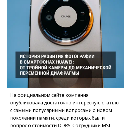
На официальном сайте компания
опубликовала достаточно интересную статью
с самыми популярными вопросами о новом
поколении памяти, среди которых был и
вопрос о стоимости DDR5. Сотрудники MSI