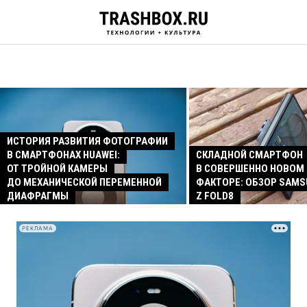
ИСТОРИЯ РАЗВИТИЯ ФОТОГРАФИИ
В СМАРТФОНАХ HUAWEI:
СКЛАДНОЙ СМАРТФОН
ОТ ТРОЙНОЙ КАМЕРЫ
В СОВЕРШЕННО НОВОМ
ДО МЕХАНИЧЕСКОЙ ПЕРЕМЕННОЙ
ФАКТОРЕ: ОБЗОР SAMS
ДИАФРАГМЫ
Z FOLD8
РЕКЛАМА