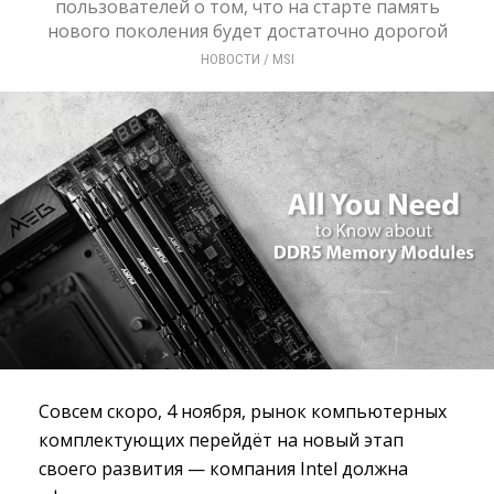
пользователей о том, что на старте память
нового поколения будет достаточно дорогой
НОВОСТИ
/ 
MSI
Совсем скоро, 4 ноября, рынок компьютерных
комплектующих перейдёт на новый этап
своего развития — компания Intel должна