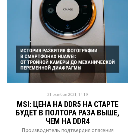
21 октября 2021, 14:19
MSI: ЦЕНА НА DDR5 НА СТАРТЕ
БУДЕТ В ПОЛТОРА РАЗА ВЫШЕ,
ЧЕМ НА DDR4
Производитель подтвердил опасения