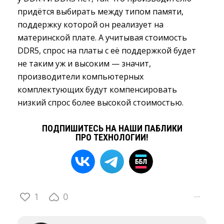
придётся выбирать между типом памяти,
поддержку которой он реализует на
материнской плате. А учитывая стоимость
DDR5, спрос на платы с её поддержкой будет
не таким уж и высоким — значит,
производители компьютерных
комплектующих будут компенсировать
низкий спрос более высокой стоимостью.
ПОДПИШИТЕСЬ НА НАШИ ПАБЛИКИ
ПРО ТЕХНОЛОГИИ!
1
0
···