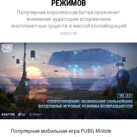
РЕЖИМОВ
Популярная королевская битва привлечёт
внимание аудитории вторжением
инопланетных существ и массой коллабораций
НОВОСТИ
Популярная мобильная игра PUBG Mobile