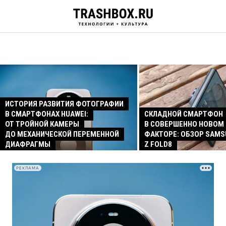
ИСТОРИЯ РАЗВИТИЯ ФОТОГРАФИИ
В СМАРТФОНАХ HUAWEI:
СКЛАДНОЙ СМАРТФОН
ОТ ТРОЙНОЙ КАМЕРЫ
В СОВЕРШЕННО НОВОМ
ДО МЕХАНИЧЕСКОЙ ПЕРЕМЕННОЙ
ФАКТОРЕ: ОБЗОР SAMS
ДИАФРАГМЫ
Z FOLD8
РЕКЛАМА