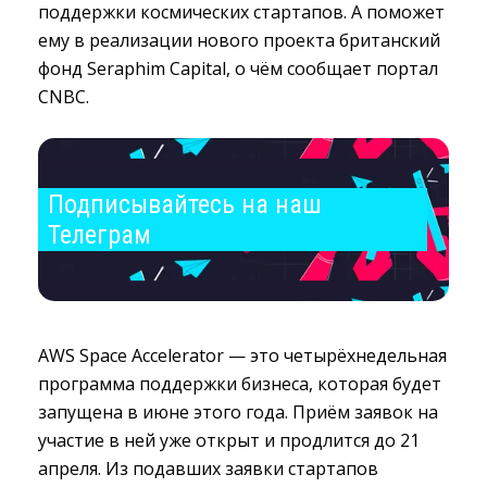
поддержки космических стартапов. А поможет
ему в реализации нового проекта британский
фонд Seraphim Capital, о чём сообщает портал
CNBC.
Подписывайтесь на наш 
Телеграм
AWS Space Accelerator — это четырёхнедельная
программа поддержки бизнеса, которая будет
запущена в июне этого года. Приём заявок на
участие в ней уже открыт и продлится до 21
апреля. Из подавших заявки стартапов