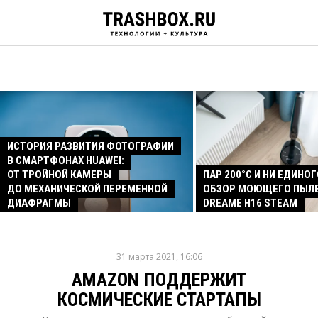
ИСТОРИЯ РАЗВИТИЯ ФОТОГРАФИИ
В СМАРТФОНАХ HUAWEI:
ОТ ТРОЙНОЙ КАМЕРЫ
ПАР 200°C И НИ ЕДИНОГ
ДО МЕХАНИЧЕСКОЙ ПЕРЕМЕННОЙ
ОБЗОР МОЮЩЕГО ПЫЛ
ДИАФРАГМЫ
DREAME H16 STEAM
31 марта 2021, 16:06
AMAZON ПОДДЕРЖИТ
КОСМИЧЕСКИЕ СТАРТАПЫ