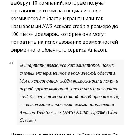
выберут 10 компаний, которые получат
наставников из числа специалистов в
космической области и гранты или так
называемый AWS Activate credit в размере до
100 тысяч долларов, которые они могут
потратить на использование возможностей
фирменного облачного сервиса Amazon.
«Стартапы являются катализатором новых
смелых экспериментов в космической области.
Мы с нетерпением ждём возможности помочь
первой группе компаний запустить и развивать
свой бизнес с помощью этой новой программы»,
— заявил глава аэрокосмического направления
Amazon Web Services (AWS) Клинт Крозье (Clint
Crosier).