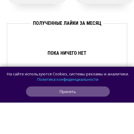
ПОЛУЧЕННЫЕ ЛАЙКИ ЗА МЕСЯЦ
ПОКА НИЧЕГО НЕТ
На сайте используются Cookies, системы рекламы и аналитики.
Политика конфиденциальности
Принять