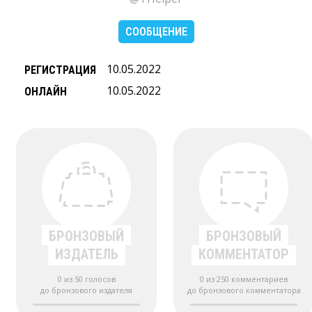
СООБЩЕНИЕ
10.05.2022
РЕГИСТРАЦИЯ
10.05.2022
ОНЛАЙН
БРОНЗОВЫЙ
БРОНЗОВЫЙ
ИЗДАТЕЛЬ
КОММЕНТАТОР
0 из 50 голосов
0 из 250 комментариев
до бронзового издателя
до бронзового комментатора