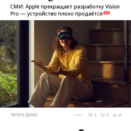
СМИ: Apple прекращает разработку Vision
Pro — устройство плохо продаётся
2
3
0
3 мес
ЧИТАТЬ ДАЛЕЕ