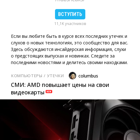
ВСТУПИТЬ
11,1K участников
Если вы любите быть в курсе всех последних утечек и
слухов о новых технологиях, это сообщество для вас.
Здесь обсуждаются инсайдерская информация, слухи
о предстоящих выпусках и новинках. Следите за
последними новостями и делитесь своими находками.
КОМПЬЮТЕРЫ
/ 
УТЕЧКИ
columbus
СМИ: AMD повышает цены на свои
видеокарты