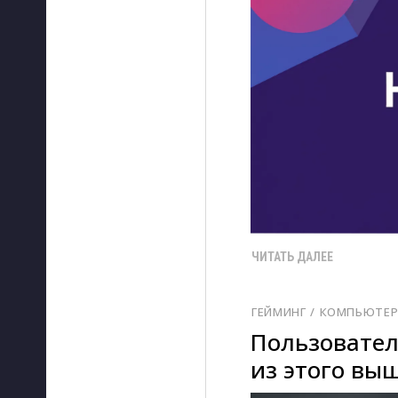
ЧИТАТЬ ДАЛЕЕ
ГЕЙМИНГ
/ 
КОМПЬЮТЕ
Пользовател
из этого вы