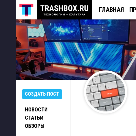
ГЛАВНАЯ
П
СОЗДАТЬ ПОСТ
НОВОСТИ
СТАТЬИ
ОБЗОРЫ