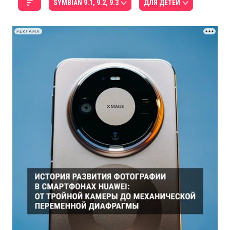
SYMBIAN 9.1, 9.2, 9.3
ДЛЯ ДЕТЕЙ
РЕКЛАМА