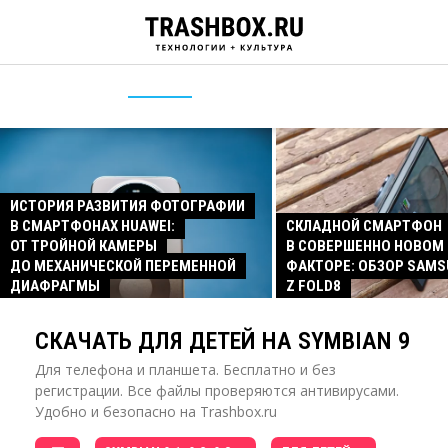
ИСТОРИЯ РАЗВИТИЯ ФОТОГРАФИИ
В СМАРТФОНАХ HUAWEI:
СКЛАДНОЙ СМАРТФОН
ОТ ТРОЙНОЙ КАМЕРЫ
В СОВЕРШЕННО НОВОМ
ДО МЕХАНИЧЕСКОЙ ПЕРЕМЕННОЙ
ФАКТОРЕ: ОБЗОР SAMS
ДИАФРАГМЫ
Z FOLD8
СКАЧАТЬ ДЛЯ ДЕТЕЙ НА SYMBIAN 9
Для телефона и планшета. Бесплатно и без
регистрации. Все файлы проверяются антивирусами.
Удобно и безопасно на Trashbox.ru