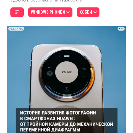
WINDOWS PHONE 8
ХОББИ
РЕКЛАМА