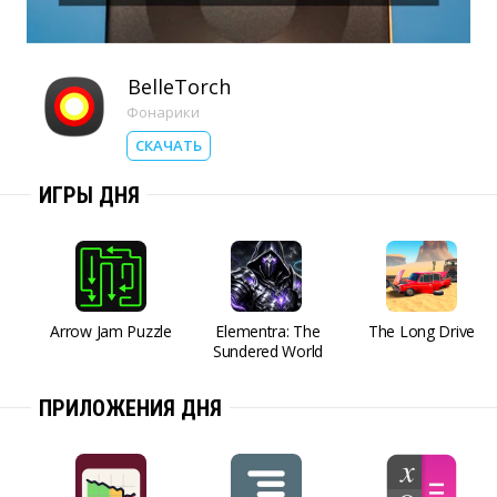
BelleTorch
Фонарики
СКАЧАТЬ
ИГРЫ ДНЯ
Arrow Jam Puzzle
Elementra: The
The Long Drive
Sundered World
ПРИЛОЖЕНИЯ ДНЯ