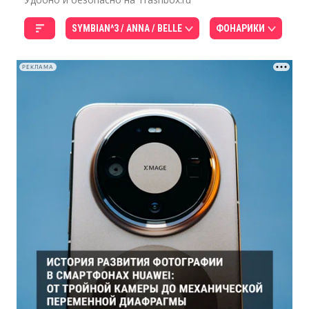
SYMBIAN^3 / ANNA / BELLE
ФОНАРИКИ
РЕКЛАМА