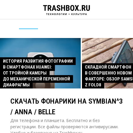
ИСТОРИЯ РАЗВИТИЯ ФОТОГРАФИИ
В СМАРТФОНАХ HUAWEI:
СКЛАДНОЙ СМАРТФОН
ОТ ТРОЙНОЙ КАМЕРЫ
В СОВЕРШЕННО НОВОМ
ДО МЕХАНИЧЕСКОЙ ПЕРЕМЕННОЙ
ФАКТОРЕ: ОБЗОР SAMS
ДИАФРАГМЫ
Z FOLD8
СКАЧАТЬ ФОНАРИКИ НА SYMBIAN^3
/ ANNA / BELLE
Для телефона и планшета. Бесплатно и без
регистрации. Все файлы проверяются антивирусами.
Удобно и безопасно на Trashbox.ru