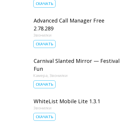
СКАЧАТЬ
Advanced Call Manager Free
2.78.289
Звонилки
СКАЧАТЬ
Carnival Slanted Mirror — Festival
Fun
Камера
,
Звонилки
СКАЧАТЬ
WhiteList Mobile Lite 1.3.1
Звонилки
СКАЧАТЬ