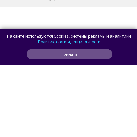
На сайте используются Cookies, системы рекламы и аналитики.
Политика конфиденциальности
Принять