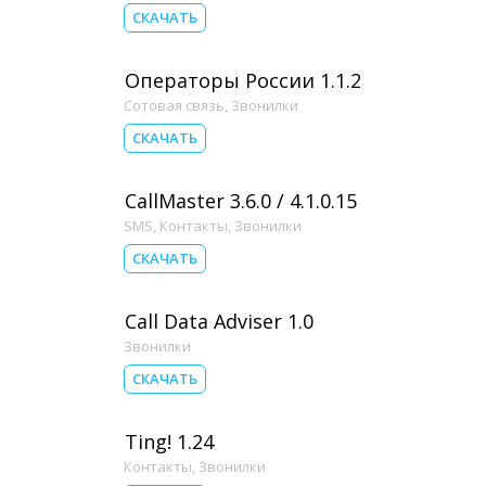
СКАЧАТЬ
Операторы России 1.1.2
Сотовая связь
,
Звонилки
СКАЧАТЬ
CallMaster 3.6.0 / 4.1.0.15
SMS
,
Контакты
,
Звонилки
СКАЧАТЬ
Call Data Adviser 1.0
Звонилки
СКАЧАТЬ
Ting! 1.24
Контакты
,
Звонилки