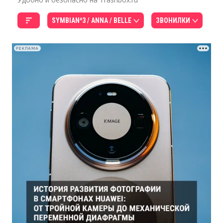
SYMBIAN^3 / ANNA / BELLE
ЗВОНИЛКИ
РЕКЛАМА