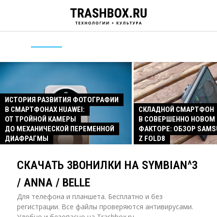
ИСТОРИЯ РАЗВИТИЯ ФОТОГРАФИИ
В СМАРТФОНАХ HUAWEI:
СКЛАДНОЙ СМАРТФОН
ОТ ТРОЙНОЙ КАМЕРЫ
В СОВЕРШЕННО НОВОМ
ДО МЕХАНИЧЕСКОЙ ПЕРЕМЕННОЙ
ФАКТОРЕ: ОБЗОР SAMS
ДИАФРАГМЫ
Z FOLD8
СКАЧАТЬ ЗВОНИЛКИ НА SYMBIAN^3
/ ANNA / BELLE
Для телефона и планшета. Бесплатно и без
регистрации. Все файлы проверяются антивирусами.
Удобно и безопасно на Trashbox.ru