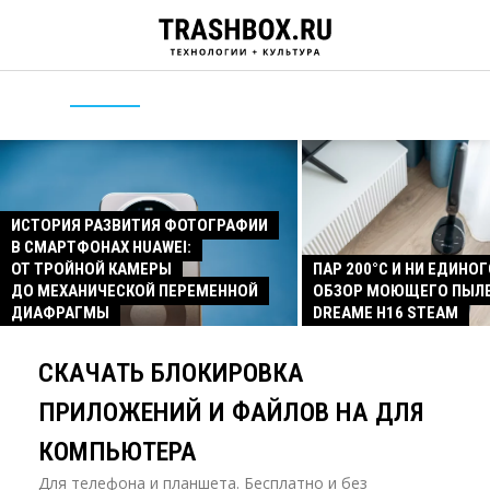
ИСТОРИЯ РАЗВИТИЯ ФОТОГРАФИИ
В СМАРТФОНАХ HUAWEI:
ОТ ТРОЙНОЙ КАМЕРЫ
ПАР 200°C И НИ ЕДИНОГ
ДО МЕХАНИЧЕСКОЙ ПЕРЕМЕННОЙ
ОБЗОР МОЮЩЕГО ПЫЛ
ДИАФРАГМЫ
DREAME H16 STEAM
СКАЧАТЬ БЛОКИРОВКА
ПРИЛОЖЕНИЙ И ФАЙЛОВ НА ДЛЯ
КОМПЬЮТЕРА
Для телефона и планшета. Бесплатно и без