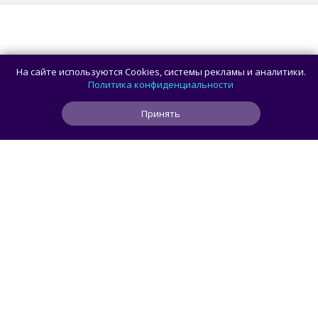
На сайте используются Cookies, системы рекламы и аналитики.
Политика конфиденциальности
Принять