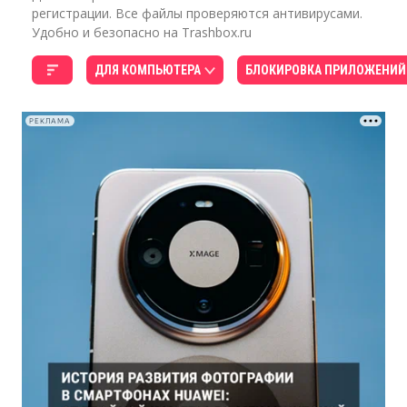
регистрации. Все файлы проверяются антивирусами.
Удобно и безопасно на Trashbox.ru
ДЛЯ КОМПЬЮТЕРА
БЛОКИРОВКА ПРИЛОЖЕНИЙ
РЕКЛАМА