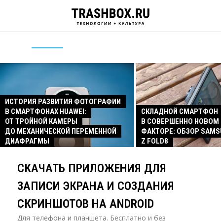
ИСТОРИЯ РАЗВИТИЯ ФОТОГРАФИИ
В СМАРТФОНАХ HUAWEI:
СКЛАДНОЙ СМАРТФОН
ОТ ТРОЙНОЙ КАМЕРЫ
В СОВЕРШЕННО НОВОМ
ДО МЕХАНИЧЕСКОЙ ПЕРЕМЕННОЙ
ФАКТОРЕ: ОБЗОР SAMS
ДИАФРАГМЫ
Z FOLD8
СКАЧАТЬ ПРИЛОЖЕНИЯ ДЛЯ
ЗАПИСИ ЭКРАНА И СОЗДАНИЯ
СКРИНШОТОВ НА ANDROID
Для телефона и планшета. Бесплатно и без