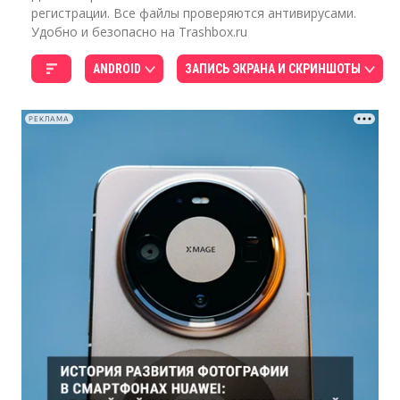
регистрации. Все файлы проверяются антивирусами.
Удобно и безопасно на Trashbox.ru
ANDROID
ЗАПИСЬ ЭКРАНА И СКРИНШОТЫ
РЕКЛАМА