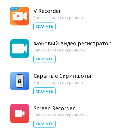
V Recorder
Запись экрана и скриншоты
СКАЧАТЬ
Фоновый видео регистратор
Запись экрана и скриншоты
СКАЧАТЬ
Скрытые Скриншоты
Запись экрана и скриншоты
СКАЧАТЬ
Screen Recorder
Запись экрана и скриншоты
СКАЧАТЬ