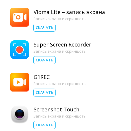
Vidma Lite – запись экрана
Запись экрана и скриншоты
СКАЧАТЬ
Super Screen Recorder
Запись экрана и скриншоты
СКАЧАТЬ
G1REC
Запись экрана и скриншоты
СКАЧАТЬ
Screenshot Touch
Запись экрана и скриншоты
СКАЧАТЬ