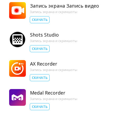
Запись экрана Запись видео
Запись экрана и скриншоты
СКАЧАТЬ
Shots Studio
Запись экрана и скриншоты
СКАЧАТЬ
AX Recorder
Запись экрана и скриншоты
СКАЧАТЬ
Medal Recorder
Запись экрана и скриншоты
СКАЧАТЬ