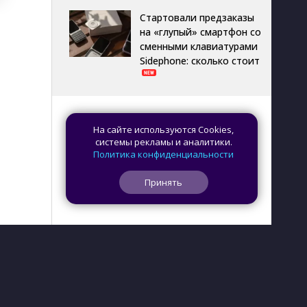
Стартовали предзаказы
на «глупый» смартфон со
сменными клавиатурами
Sidephone: сколько стоит
На сайте используются Cookies,
системы рекламы и аналитики.
Политика конфиденциальности
Принять