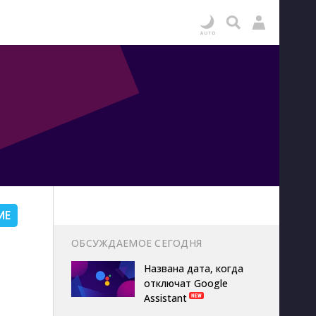
ИЕ
ОБСУЖДАЕМОЕ СЕГОДНЯ
Названа дата, когда
отключат Google
Assistant