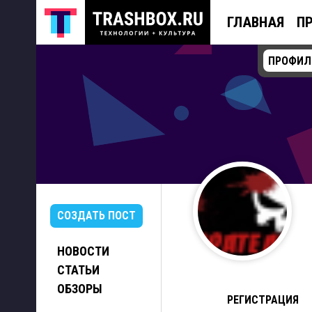
ГЛАВНАЯ
П
ПРОФИЛ
СОЗДАТЬ ПОСТ
НОВОСТИ
СТАТЬИ
ОБЗОРЫ
РЕГИСТРАЦИЯ