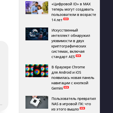
«Цифровой ID» в MAX
теперь могут создавать
пользователи в возрасте
14 лет
Искусственный
интеллект обнаружил
уязвимости в двух
криптографических
системах, включая
стандарт AES
В браузере Chrome
для Android и iOS
появилась новая панель
навигации с кнопкой
Gemini
Пользователь превратил
NAS в игровой ПК: что
из этого вышло