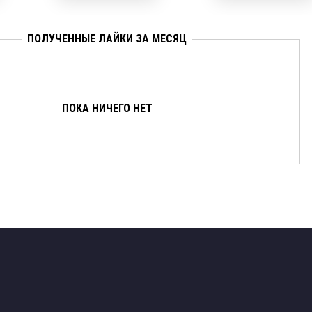
ПОЛУЧЕННЫЕ ЛАЙКИ ЗА МЕСЯЦ
ПОКА НИЧЕГО НЕТ