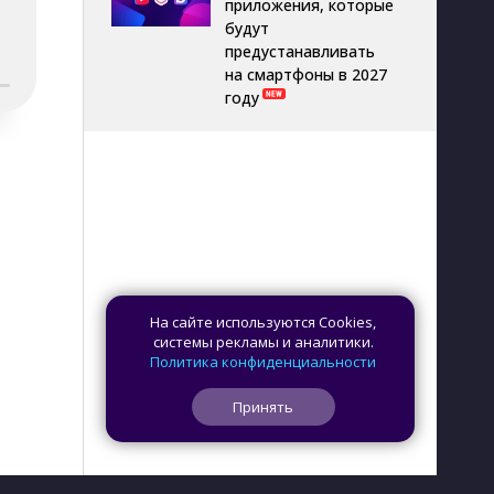
приложения, которые
будут
предустанавливать
на смартфоны в 2027
году
На сайте используются Cookies,
системы рекламы и аналитики.
Политика конфиденциальности
Принять