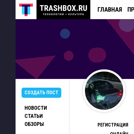
ГЛАВНАЯ
П
СОЗДАТЬ ПОСТ
НОВОСТИ
СТАТЬИ
ОБЗОРЫ
РЕГИСТРАЦИЯ