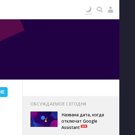
ИЕ
ОБСУЖДАЕМОЕ СЕГОДНЯ
Названа дата, когда
отключат Google
Assistant