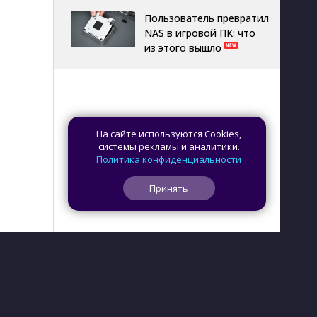
Пользователь превратил
NAS в игровой ПК: что
из этого вышло
На сайте используются Cookies,
системы рекламы и аналитики.
Политика конфиденциальности
Принять