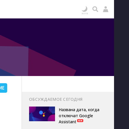
ИЕ
ОБСУЖДАЕМОЕ СЕГОДНЯ
Названа дата, когда
отключат Google
Assistant