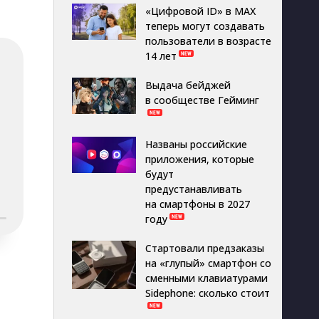
«Цифровой ID» в MAX
теперь могут создавать
пользователи в возрасте
14 лет
Выдача бейджей
в сообществе Гейминг
Названы российские
приложения, которые
будут
предустанавливать
на смартфоны в 2027
году
Стартовали предзаказы
на «глупый» смартфон со
сменными клавиатурами
Sidephone: сколько стоит