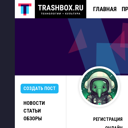
ГЛАВНАЯ
П
СОЗДАТЬ ПОСТ
НОВОСТИ
СТАТЬИ
ОБЗОРЫ
РЕГИСТРАЦИЯ