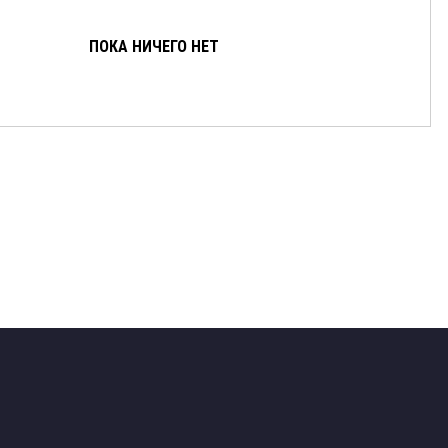
ПОКА НИЧЕГО НЕТ