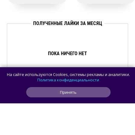
ПОЛУЧЕННЫЕ ЛАЙКИ ЗА МЕСЯЦ
ПОКА НИЧЕГО НЕТ
На сайте используются Cookies, системы рекламы и аналитики.
Политика конфиденциальности
Принять