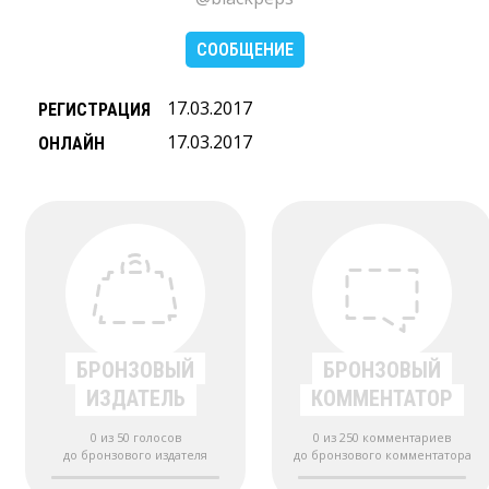
СООБЩЕНИЕ
17.03.2017
РЕГИСТРАЦИЯ
17.03.2017
ОНЛАЙН
БРОНЗОВЫЙ
БРОНЗОВЫЙ
ИЗДАТЕЛЬ
КОММЕНТАТОР
0 из 50 голосов
0 из 250 комментариев
до бронзового издателя
до бронзового комментатора