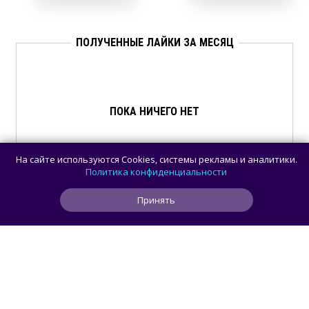
ПОЛУЧЕННЫЕ ЛАЙКИ ЗА МЕСЯЦ
ПОКА НИЧЕГО НЕТ
На сайте используются Cookies, системы рекламы и аналитики.
Политика конфиденциальности
Принять