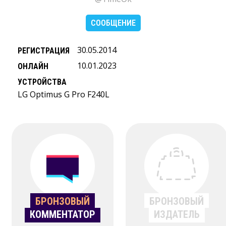
СООБЩЕНИЕ
30.05.2014
РЕГИСТРАЦИЯ
10.01.2023
ОНЛАЙН
УСТРОЙСТВА
LG Optimus G Pro F240L
БРОНЗОВЫЙ
БРОНЗОВЫЙ
КОММЕНТАТОР
ИЗДАТЕЛЬ