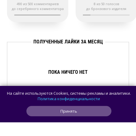
490 из 500 комментариев
8 из 50 голосов
до серебряного комментатора
до бронзового издателя
ПОЛУЧЕННЫЕ ЛАЙКИ ЗА МЕСЯЦ
ПОКА НИЧЕГО НЕТ
На сайте используются Cookies, системы рекламы и аналитики.
Политика конфиденциальности
Принять