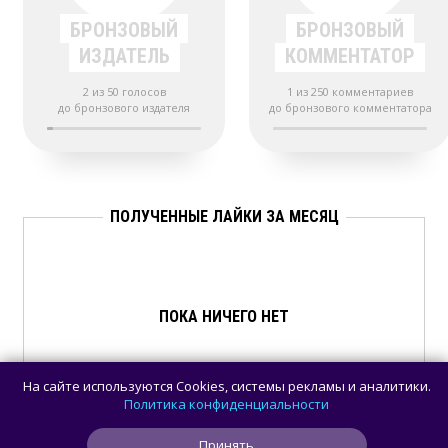
БРОНЗОВЫЙ
БРОНЗОВЫЙ
ИЗДАТЕЛЬ
КОММЕНТАТОР
2 из 50 голосов
1 из 250 комментариев
до бронзового издателя
до бронзового комментатора
ПОЛУЧЕННЫЕ ЛАЙКИ ЗА МЕСЯЦ
ПОКА НИЧЕГО НЕТ
На сайте используются Cookies, системы рекламы и аналитики.
Политика конфиденциальности
Принять