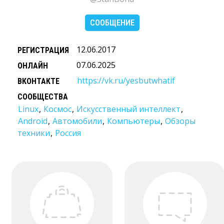
СООБЩЕНИЕ
12.06.2017
РЕГИСТРАЦИЯ
07.06.2025
ОНЛАЙН
https://vk.ru/yesbutwhatif
ВКОНТАКТЕ
СООБЩЕСТВА
Linux
,
Космос
,
Искусственный интеллект
,
Android
,
Автомобили
,
Компьютеры
,
Обзоры
техники
,
Россия