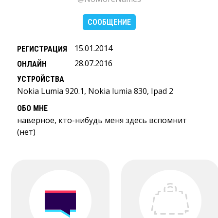
СООБЩЕНИЕ
15.01.2014
РЕГИСТРАЦИЯ
28.07.2016
ОНЛАЙН
УСТРОЙСТВА
Nokia Lumia 920.1, Nokia lumia 830, Ipad 2
ОБО МНЕ
наверное, кто-нибудь меня здесь вспомнит
(нет)