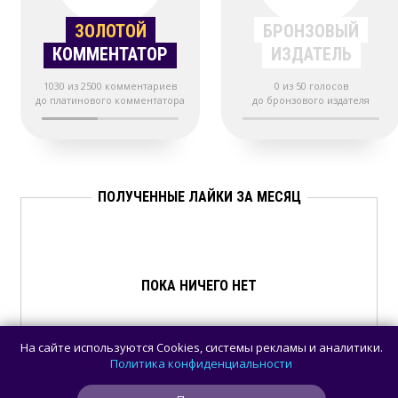
ЗОЛОТОЙ
БРОНЗОВЫЙ
КОММЕНТАТОР
ИЗДАТЕЛЬ
1030 из 2500 комментариев
0 из 50 голосов
до платинового комментатора
до бронзового издателя
ПОЛУЧЕННЫЕ ЛАЙКИ ЗА МЕСЯЦ
ПОКА НИЧЕГО НЕТ
На сайте используются Cookies, системы рекламы и аналитики.
Политика конфиденциальности