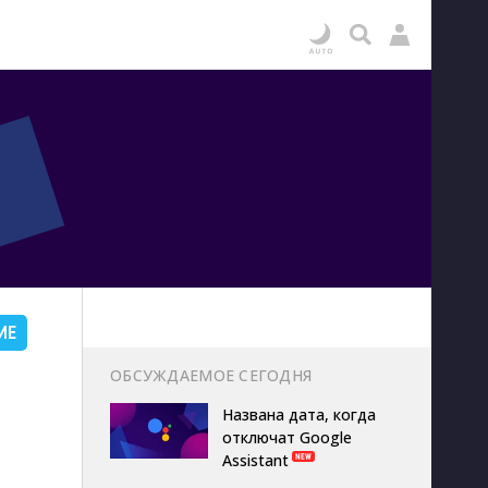
ИЕ
ОБСУЖДАЕМОЕ СЕГОДНЯ
Названа дата, когда
отключат Google
Assistant