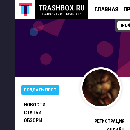
ГЛАВНАЯ
П
ПРО
СОЗДАТЬ ПОСТ
НОВОСТИ
СТАТЬИ
ОБЗОРЫ
РЕГИСТРАЦИЯ