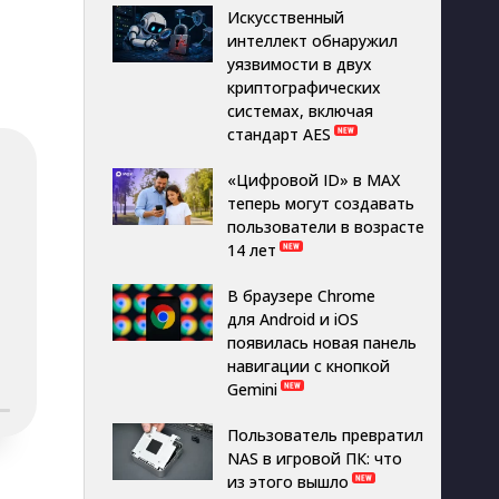
Искусственный
интеллект обнаружил
уязвимости в двух
криптографических
системах, включая
стандарт AES
«Цифровой ID» в MAX
теперь могут создавать
пользователи в возрасте
14 лет
В браузере Chrome
для Android и iOS
появилась новая панель
навигации с кнопкой
Gemini
Пользователь превратил
NAS в игровой ПК: что
из этого вышло