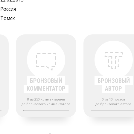
Россия
Томск
БРОНЗОВЫЙ
БРОНЗОВЫЙ
КОММЕНТАТОР
АВТОР
8 из 250 комментариев
0 из 10 постов
до бронзового комментатора
до бронзового автора