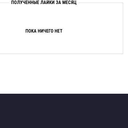
ПОЛУЧЕННЫЕ ЛАЙКИ ЗА МЕСЯЦ
ПОКА НИЧЕГО НЕТ