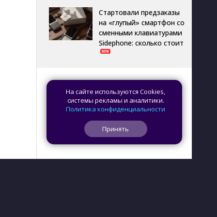
Стартовали предзаказы
на «глупый» смартфон со
сменными клавиатурами
Sidephone: сколько стоит
На сайте используются Cookies,
системы рекламы и аналитики.
Политика конфиденциальности
Принять