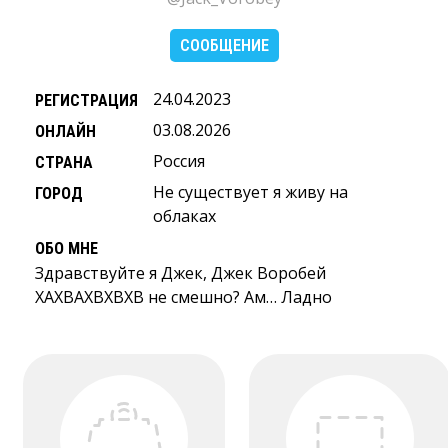
СООБЩЕНИЕ
24.04.2023
РЕГИСТРАЦИЯ
03.08.2026
ОНЛАЙН
Россия
СТРАНА
Не существует я живу на
ГОРОД
облаках
ОБО МНЕ
Здравствуйте я Джек, Джек Воробей
ХАХВАХВХВХВ не смешно? Ам… Ладно