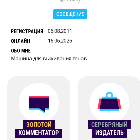
СООБЩЕНИЕ
06.08.2011
РЕГИСТРАЦИЯ
16.06.2026
ОНЛАЙН
ОБО МНЕ
Машина для выживания генов
ЗОЛОТОЙ
СЕРЕБРЯНЫЙ
КОММЕНТАТОР
ИЗДАТЕЛЬ