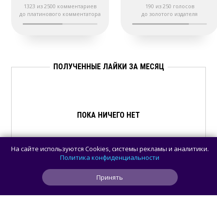
1323 из 2500 комментариев
190 из 250 голосов
до платинового комментатора
до золотого издателя
ПОЛУЧЕННЫЕ ЛАЙКИ ЗА МЕСЯЦ
ПОКА НИЧЕГО НЕТ
На сайте используются Cookies, системы рекламы и аналитики.
Политика конфиденциальности
Принять