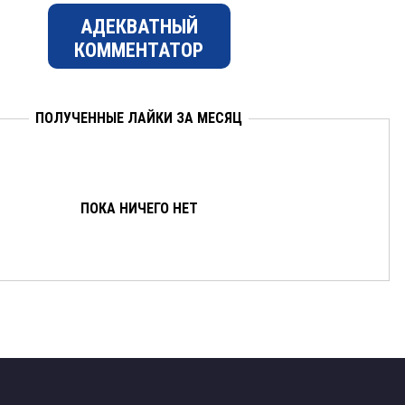
АДЕКВАТНЫЙ
КОММЕНТАТОР
ПОЛУЧЕННЫЕ ЛАЙКИ ЗА МЕСЯЦ
ПОКА НИЧЕГО НЕТ