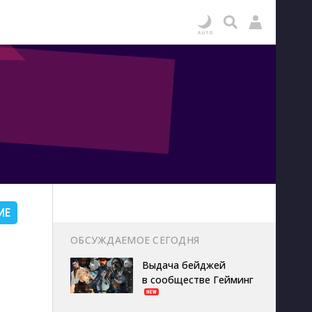
ИЕ
ОБСУЖДАЕМОЕ СЕГОДНЯ
Выдача бейджей
в сообществе Гейминг