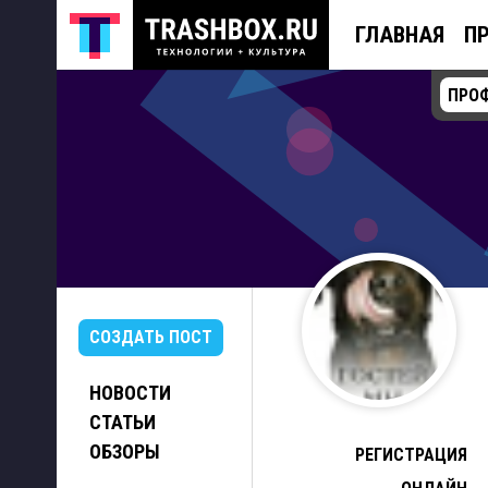
ГЛАВНАЯ
П
ПРО
СОЗДАТЬ ПОСТ
НОВОСТИ
СТАТЬИ
ОБЗОРЫ
РЕГИСТРАЦИЯ