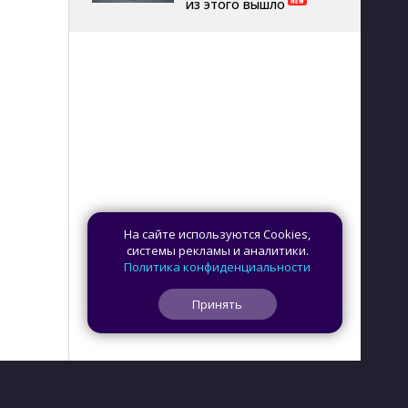
из этого вышло
На сайте используются Cookies,
системы рекламы и аналитики.
Политика конфиденциальности
Принять