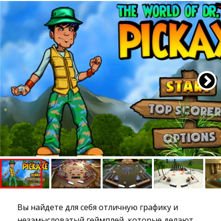
Вы найдете для себя отличную графику и
незамысловатый геймплей, которые делают