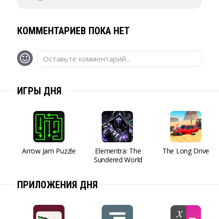
КОММЕНТАРИЕВ ПОКА НЕТ
Оставьте комментарий...
ИГРЫ ДНЯ
Arrow Jam Puzzle
Elementra: The
The Long Drive
Sundered World
ПРИЛОЖЕНИЯ ДНЯ