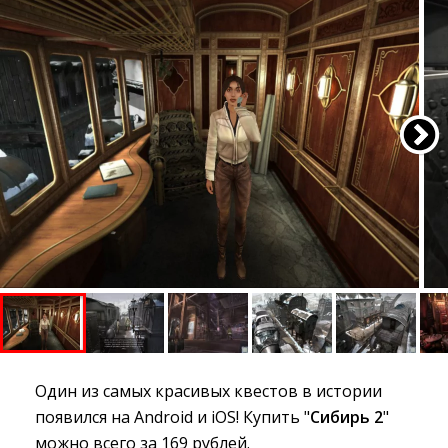
Один из самых красивых квестов в истории
появился на Android и iOS! Купить "
Сибирь 2
"
можно всего за 169 рублей.