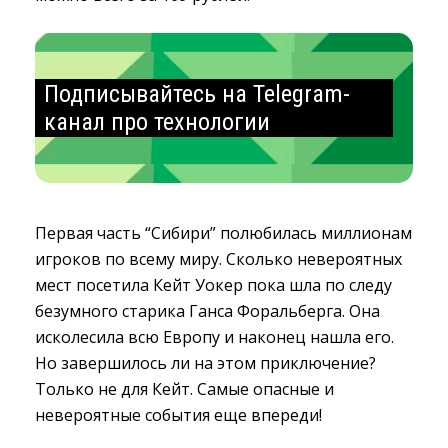
Подписывайтесь на Telegram-
канал про технологии
Первая часть “Сибири” полюбилась миллионам
игроков по всему миру. Сколько невероятных
мест посетила Кейт Уокер пока шла по следу
безумного старика Ганса Форальберга. Она
исколесила всю Европу и наконец нашла его.
Но завершилось ли на этом приключение?
Только не для Кейт. Самые опасные и
невероятные события еще впереди!