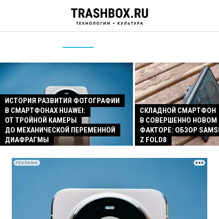
ИСТОРИЯ РАЗВИТИЯ ФОТОГРАФИИ
В СМАРТФОНАХ HUAWEI:
СКЛАДНОЙ СМАРТФОН
ОТ ТРОЙНОЙ КАМЕРЫ
В СОВЕРШЕННО НОВОМ
ДО МЕХАНИЧЕСКОЙ ПЕРЕМЕННОЙ
ФАКТОРЕ: ОБЗОР SAMS
ДИАФРАГМЫ
Z FOLD8
РЕКЛАМА