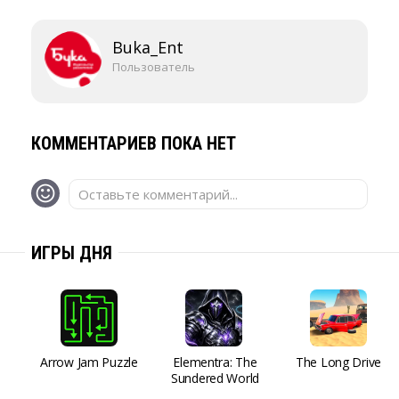
Buka_Ent
Пользователь
КОММЕНТАРИЕВ ПОКА НЕТ
Оставьте комментарий...
ИГРЫ ДНЯ
Arrow Jam Puzzle
Elementra: The
The Long Drive
Sundered World