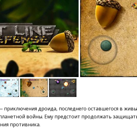
 приключения дроида, последнего оставшегося в живы
планетной войны. Ему предстоит продолжать защищат
ения противника.