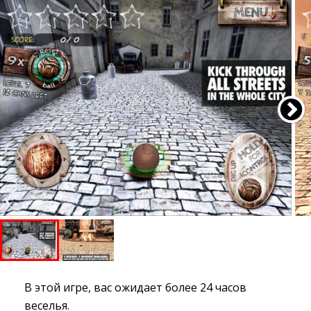
В этой игре, вас ожидает более 24 часов
веселья.