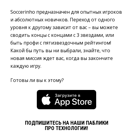
Soccerinho предназначен для опытных игроков
и абсолютных новичков. Переход от одного
уровня к другому зависит от вас – вы можете
сводить концы с концами с 3 звездами, или
быть профи с пятизвездочным рейтингом!
Какой бы путь вы ни выбрали, знайте, что
новая миссия ждет вас, когда вы закончите
каждую игру.
Готовы ли вы к этому?
ПОДПИШИТЕСЬ НА НАШИ ПАБЛИКИ
ПРО ТЕХНОЛОГИИ!