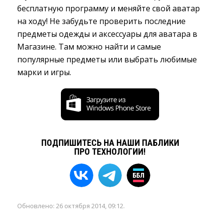
бесплатную программу и меняйте свой аватар
на ходу! Не забудьте проверить последние
предметы одежды и аксессуары для аватара в
Магазине. Там можно найти и самые
популярные предметы или выбрать любимые
марки и игры.
ПОДПИШИТЕСЬ НА НАШИ ПАБЛИКИ
ПРО ТЕХНОЛОГИИ!
Обновлено:
26 октября 2014, 09:12
.