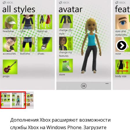
Дополнения Xbox расширяют возможности
службы Xbox на Windows Phone. Загрузите