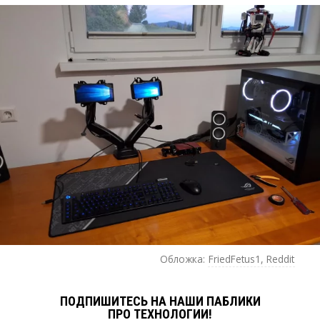
Обложка:
FriedFetus1, Reddit
ПОДПИШИТЕСЬ НА НАШИ ПАБЛИКИ
ПРО ТЕХНОЛОГИИ!