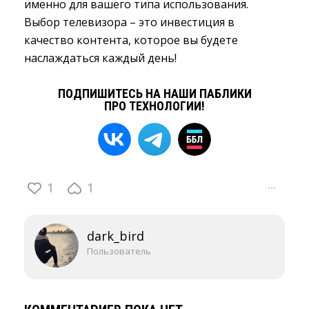
именно для вашего типа использования.
Выбор телевизора – это инвестиция в
качество контента, которое вы будете
наслаждаться каждый день!
ПОДПИШИТЕСЬ НА НАШИ ПАБЛИКИ
ПРО ТЕХНОЛОГИИ!
1
1
···
dark_bird
Пользователь