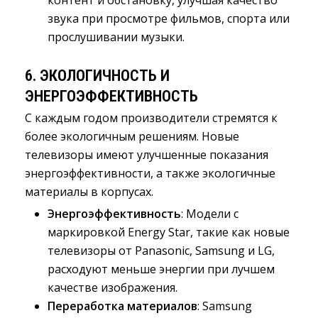
звука при просмотре фильмов, спорта или
прослушивании музыки.
6.
ЭКОЛОГИЧНОСТЬ И
ЭНЕРГОЭФФЕКТИВНОСТЬ
С каждым годом производители стремятся к
более экологичным решениям. Новые
телевизоры имеют улучшенные показания
энергоэффективности, а также экологичные
материалы в корпусах.
Энергоэффективность
: Модели с
маркировкой Energy Star, такие как новые
телевизоры от Panasonic, Samsung и LG,
расходуют меньше энергии при лучшем
качестве изображения.
Переработка материалов
: Samsung