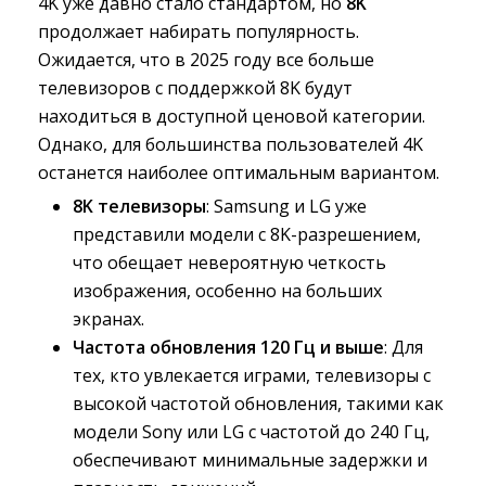
4K уже давно стало стандартом, но
8K
продолжает набирать популярность. 
Ожидается, что в 2025 году все больше
телевизоров с поддержкой 8K будут
находиться в доступной ценовой категории.
Однако, для большинства пользователей 4K
останется наиболее оптимальным вариантом.
8K телевизоры
: Samsung и LG уже
представили модели с 8K-разрешением,
что обещает невероятную четкость
изображения, особенно на больших
экранах.
Частота обновления 120 Гц и выше
: Для
тех, кто увлекается играми, телевизоры с
высокой частотой обновления, такими как
модели Sony или LG с частотой до 240 Гц,
обеспечивают минимальные задержки и