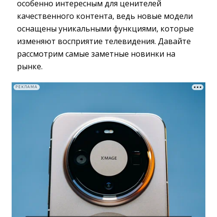
особенно интересным для ценителей
качественного контента, ведь новые модели
оснащены уникальными функциями, которые
изменяют восприятие телевидения. Давайте
рассмотрим самые заметные новинки на
рынке.
РЕКЛАМА