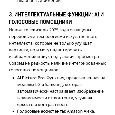
плавность движений.
3.
ИНТЕЛЛЕКТУАЛЬНЫЕ ФУНКЦИИ: AI И
ГОЛОСОВЫЕ ПОМОЩНИКИ
Новые телевизоры 2025 года оснащены
передовыми технологиями искусственного
интеллекта, которые не только улучшат
картинку, но и могут адаптировать
изображение и звук под условия просмотра.
Совсем не редкость наличие интегрированных
голосовых помощников.
AI Picture Pro
: Функция, представленная на
моделях LG и Samsung, которая
автоматически настраивает изображение
в зависимости от контента, улучшая
яркость и контрастность.
Голосовые ассистенты
: Amazon Alexa,