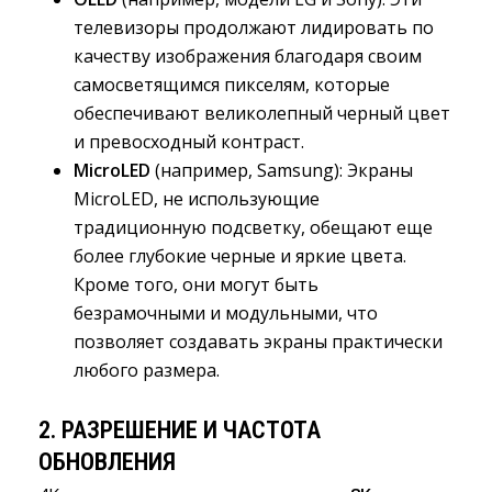
телевизоры продолжают лидировать по
качеству изображения благодаря своим
самосветящимся пикселям, которые
обеспечивают великолепный черный цвет
и превосходный контраст.
MicroLED
(например, Samsung): Экраны 
MicroLED, не использующие
традиционную подсветку, обещают еще
более глубокие черные и яркие цвета.
Кроме того, они могут быть
безрамочными и модульными, что
позволяет создавать экраны практически
любого размера.
2.
РАЗРЕШЕНИЕ И ЧАСТОТА
ОБНОВЛЕНИЯ