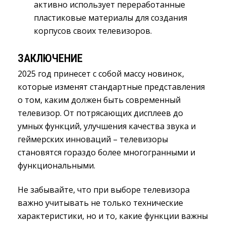
активно использует переработанные
пластиковые материалы для создания
корпусов своих телевизоров.
ЗАКЛЮЧЕНИЕ
2025 год принесет с собой массу новинок,
которые изменят стандартные представления
о том, каким должен быть современный
телевизор. От потрясающих дисплеев до
умных функций, улучшения качества звука и
геймерских инноваций – телевизоры
становятся гораздо более многогранными и
функциональными.
Не забывайте, что при выборе телевизора
важно учитывать не только технические
характеристики, но и то, какие функции важны