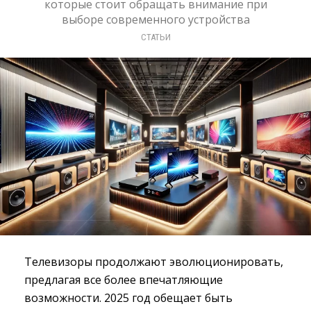
которые стоит обращать внимание при
выборе современного устройства
СТАТЬИ
Телевизоры продолжают эволюционировать,
предлагая все более впечатляющие
возможности. 2025 год обещает быть