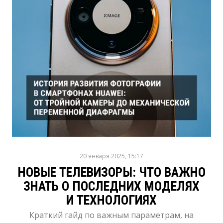
20 января 2025, 15:17
НОВЫЕ ТЕЛЕВИЗОРЫ: ЧТО ВАЖНО
ЗНАТЬ О ПОСЛЕДНИХ МОДЕЛЯХ
И ТЕХНОЛОГИЯХ
Краткий гайд по важным параметрам, на