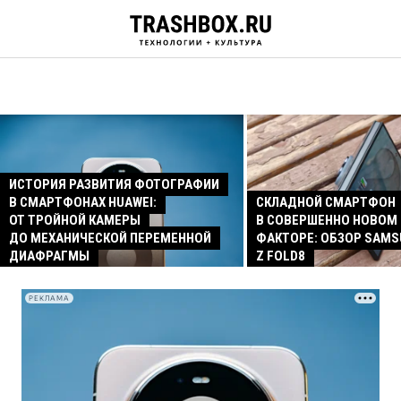
ИСТОРИЯ РАЗВИТИЯ ФОТОГРАФИИ
В СМАРТФОНАХ HUAWEI:
СКЛАДНОЙ СМАРТФОН
ОТ ТРОЙНОЙ КАМЕРЫ
В СОВЕРШЕННО НОВОМ
ДО МЕХАНИЧЕСКОЙ ПЕРЕМЕННОЙ
ФАКТОРЕ: ОБЗОР SAMS
ДИАФРАГМЫ
Z FOLD8
РЕКЛАМА