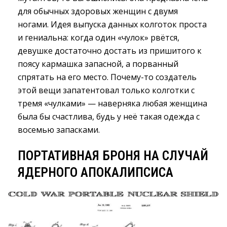
для обычных здоровых женщин с двумя
ногами. Идея выпуска данных колготок проста
и гениальна: когда один «чулок» рвётся,
девушке достаточно достать из пришитого к
поясу кармашка запасной, а порванный
спрятать на его место. Почему-то создатель
этой вещи запатентовал только колготки с
тремя «чулками» — наверняка любая женщина
была бы счастлива, будь у неё такая одежда с
восемью запасками.
ПОРТАТИВНАЯ БРОНЯ НА СЛУЧАЙ
ЯДЕРНОГО АПОКАЛИПСИСА