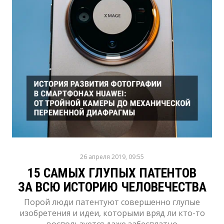
26 апреля 2019, 09:55
15 САМЫХ ГЛУПЫХ ПАТЕНТОВ
ЗА ВСЮ ИСТОРИЮ ЧЕЛОВЕЧЕСТВА
Порой люди патентуют совершенно глупые
изобретения и идеи, которыми вряд ли кто-то