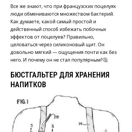
Все же знают, что при французских поцелуях
люди обмениваются множеством бактерий.
Как думаете, какой самый простой и
действенный способ избежать побочных
эффектов от поцелуев? Правильно,
целоваться через силиконовый щит. Он
довольно мягкий — ощущения почти как без
него. И почему он не стал популярным?🤔
БЮСТГАЛЬТЕР ДЛЯ ХРАНЕНИЯ
НАПИТКОВ