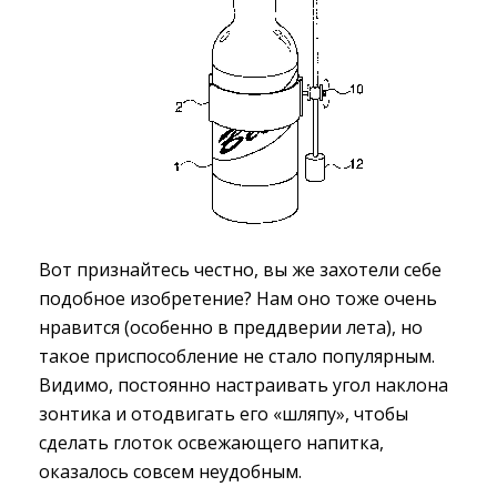
Вот признайтесь честно, вы же захотели себе
подобное изобретение? Нам оно тоже очень
нравится (особенно в преддверии лета), но
такое приспособление не стало популярным.
Видимо, постоянно настраивать угол наклона
зонтика и отодвигать его «шляпу», чтобы
сделать глоток освежающего напитка,
оказалось совсем неудобным.