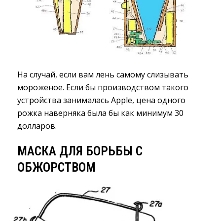
На случай, если вам лень самому слизывать
мороженое. Если бы производством такого
устройства занималась Apple, цена одного
рожка наверняка была бы как минимум 30
долларов.
МАСКА ДЛЯ БОРЬБЫ С
ОБЖОРСТВОМ