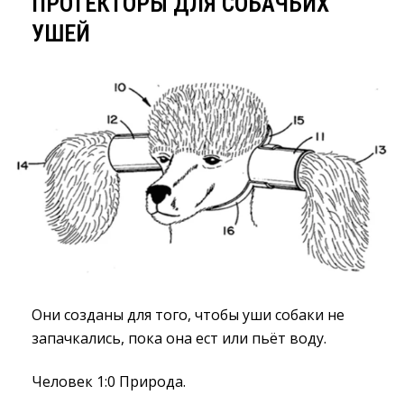
ПРОТЕКТОРЫ ДЛЯ СОБАЧЬИХ
УШЕЙ
Они созданы для того, чтобы уши собаки не
запачкались, пока она ест или пьёт воду.
Человек 1:0 Природа.