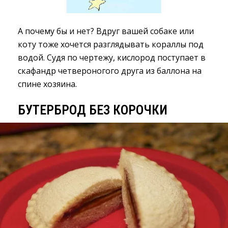
А почему бы и нет? Вдруг вашей собаке или
коту тоже хочется разглядывать кораллы под
водой. Судя по чертежу, кислород поступает в
скафандр четвероногого друга из баллона на
спине хозяина.
БУТЕРБРОД БЕЗ КОРОЧКИ