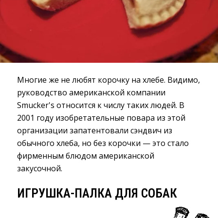
Многие же не любят корочку на хлебе. Видимо,
руководство американской компании
Smucker's относится к числу таких людей. В
2001 году изобретательные повара из этой
организации запатентовали сэндвич из
обычного хлеба, но без корочки — это стало
фирменным блюдом американской
закусочной.
ИГРУШКА-ПАЛКА ДЛЯ СОБАК