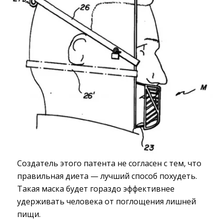
Создатель этого патента не согласен с тем, что
правильная диета — лучший способ похудеть.
Такая маска будет гораздо эффективнее
удерживать человека от поглощения лишней
пищи.