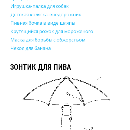
Игрушка-палка для собак
Детская коляска-внедорожник
Пивная бочка в виде шляпы
Крутящийся рожок для мороженого
Маска для борьбы с обжорством
Чехол для банана
ЗОНТИК ДЛЯ ПИВА