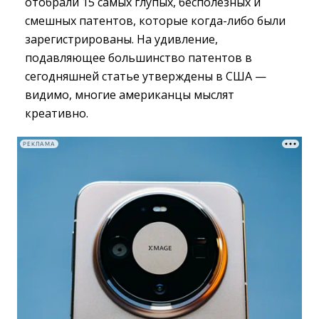
отобрали 15 самых глупых, бесполезных и
смешных патентов, которые когда-либо были
зарегистрированы. На удивление,
подавляющее большинство патентов в
сегодняшней статье утверждены в США —
видимо, многие американцы мыслят
креативно.
РЕКЛАМА