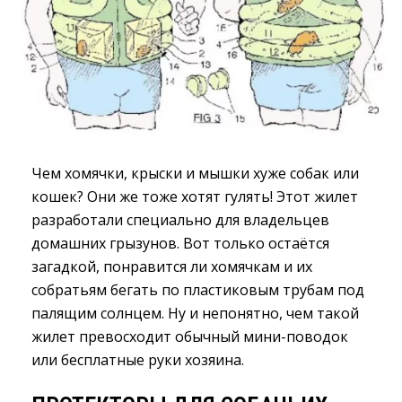
Чем хомячки, крыски и мышки хуже собак или
кошек? Они же тоже хотят гулять! Этот жилет
разработали специально для владельцев
домашних грызунов. Вот только остаётся
загадкой, понравится ли хомячкам и их
собратьям бегать по пластиковым трубам под
палящим солнцем. Ну и непонятно, чем такой
жилет превосходит обычный мини-поводок
или бесплатные руки хозяина.