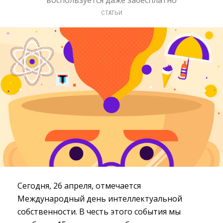
воспользуется даже забесплатно
СТАТЬИ
Сегодня, 26 апреля, отмечается
Международный день интеллектуальной
собственности. В честь этого события мы