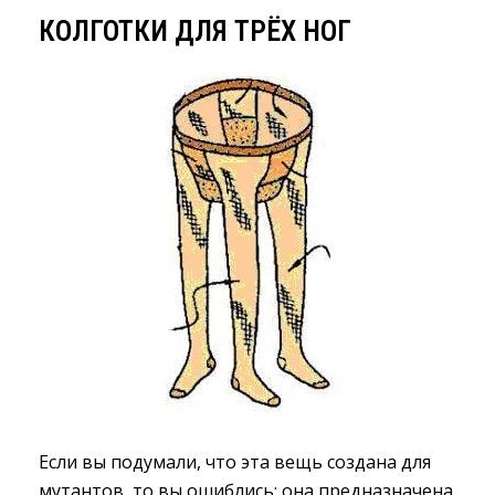
КОЛГОТКИ ДЛЯ ТРЁХ НОГ
Если вы подумали, что эта вещь создана для
мутантов, то вы ошиблись: она предназначена