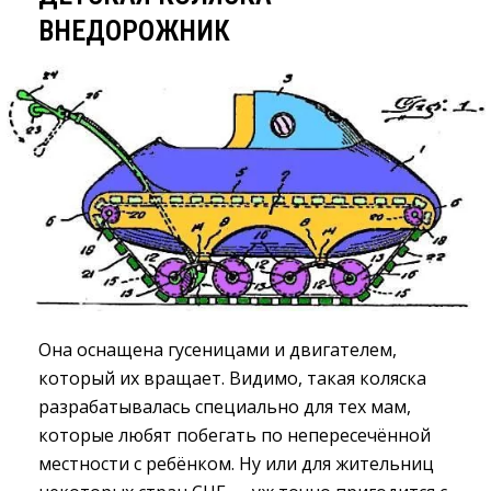
ВНЕДОРОЖНИК
Она оснащена гусеницами и двигателем,
который их вращает. Видимо, такая коляска
разрабатывалась специально для тех мам,
которые любят побегать по непересечённой
местности с ребёнком. Ну или для жительниц