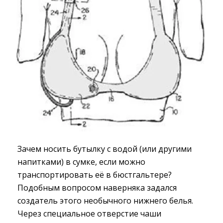
Зачем носить бутылку с водой (или другими
напитками) в сумке, если можно
транспортировать её в бюстгальтере?
Подобным вопросом наверняка задался
создатель этого необычного нижнего белья.
Через специальное отверстие чаши