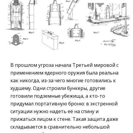
В прошлом угроза начала Третьей мировой с
применением ядерного оружия была реальна
как никогда, из-за чего многие готовились к
худшему. Одни строили бункеры, другие
готовили подземные убежища, а кто-то
придумал портативную броню: в экстренной
ситуации нужно надеть её на спину и
прижаться лицом к стене. Такая защита даже
складывается в сравнительно небольшой