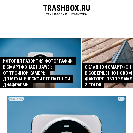
ИСТОРИЯ РАЗВИТИЯ ФОТОГРАФИИ
В СМАРТФОНАХ HUAWEI:
СКЛАДНОЙ СМАРТФОН
ОТ ТРОЙНОЙ КАМЕРЫ
В СОВЕРШЕННО НОВОМ
ДО МЕХАНИЧЕСКОЙ ПЕРЕМЕННОЙ
ФАКТОРЕ: ОБЗОР SAMS
ДИАФРАГМЫ
Z FOLD8
РЕКЛАМА