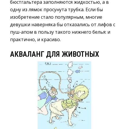
бюстгальтера заполняются жидкостью, а в
одну из лямок просунута трубка. Если бы
изобретение стало популярным, многие
девушки наверняка бы отказались от лифов с
пуш-апом в пользу такого нижнего белья: и
практично, и красиво.
АКВАЛАНГ ДЛЯ ЖИВОТНЫХ