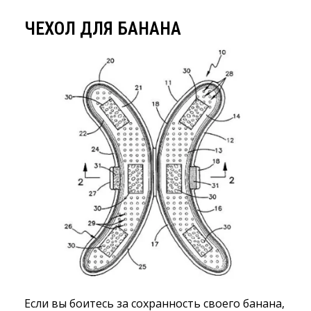
ЧЕХОЛ ДЛЯ БАНАНА
Если вы боитесь за сохранность своего банана,