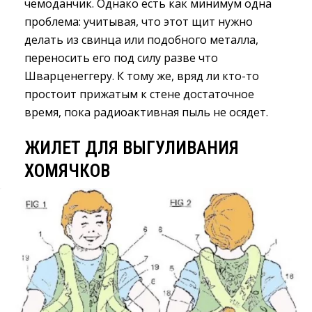
чемоданчик. Однако есть как минимум одна
проблема: учитывая, что этот щит нужно
делать из свинца или подобного металла,
переносить его под силу разве что
Шварценеггеру. К тому же, вряд ли кто-то
простоит прижатым к стене достаточное
время, пока радиоактивная пыль не осядет.
ЖИЛЕТ ДЛЯ ВЫГУЛИВАНИЯ
ХОМЯЧКОВ