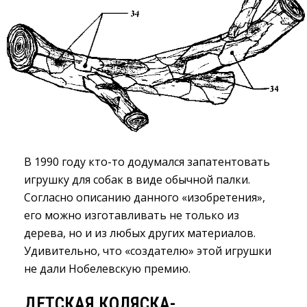
В 1990 году кто-то додумался запатентовать
игрушку для собак в виде обычной палки.
Согласно описанию данного «изобретения»,
его можно изготавливать не только из
дерева, но и из любых других материалов.
Удивительно, что «создателю» этой игрушки
не дали Нобелевскую премию.
ДЕТСКАЯ КОЛЯСКА-