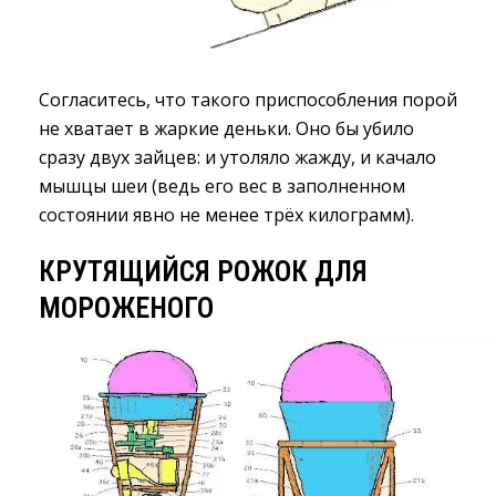
Согласитесь, что такого приспособления порой
не хватает в жаркие деньки. Оно бы убило
сразу двух зайцев: и утоляло жажду, и качало
мышцы шеи (ведь его вес в заполненном
состоянии явно не менее трёх килограмм).
КРУТЯЩИЙСЯ РОЖОК ДЛЯ
МОРОЖЕНОГО