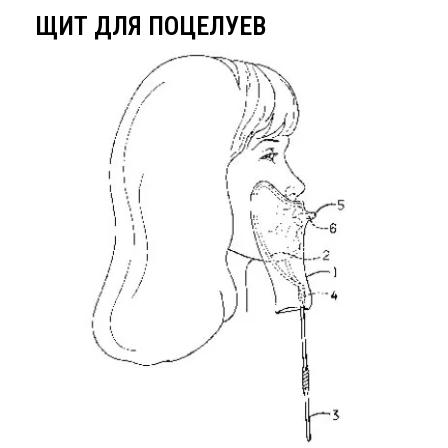
ЩИТ ДЛЯ ПОЦЕЛУЕВ