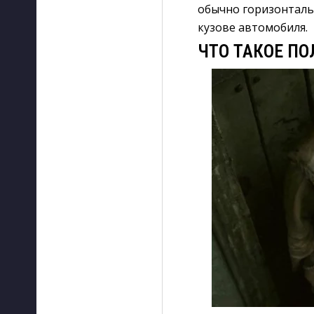
обычно горизонтальн
кузове автомобиля.
ЧТО ТАКОЕ П