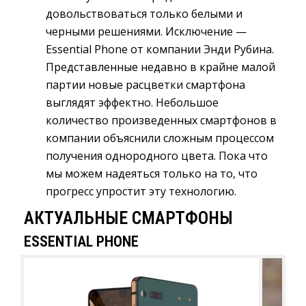
довольствоваться только белыми и
черными решениями. Исключение —
Essential Phone от компании Энди Рубина.
Представленные недавно в крайне малой
партии новые расцветки смартфона
выглядят эффектно. Небольшое
количество произведенных смартфонов в
компании объяснили сложным процессом
получения однородного цвета. Пока что
мы можем надеяться только на то, что
прогресс упростит эту технологию.
АКТУАЛЬНЫЕ СМАРТФОНЫ
ESSENTIAL PHONE