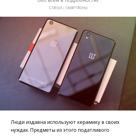
обо всем в подробностях
СТАТЬИ
/ 
СМАРТФОНЫ
Люди издавна используют керамику в своих
нуждах. Предметы из этого податливого