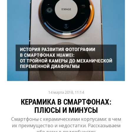
14 марта 2018, 11:14
КЕРАМИКА В СМАРТФОНАХ:
ПЛЮСЫ И МИНУСЫ
Смартфоны с керамическими корпусами: в чем
их преимущество и недостатки. Рассказываем