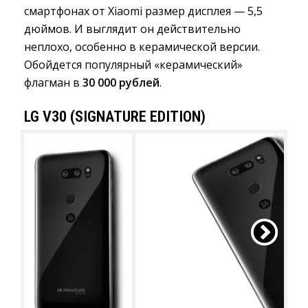
смартфонах от Xiaomi размер дисплея — 5,5
дюймов. И выглядит он действительно
неплохо, особенно в керамической версии.
Обойдется популярный «керамический»
флагман в
30 000 рублей
.
LG V30 (SIGNATURE EDITION)