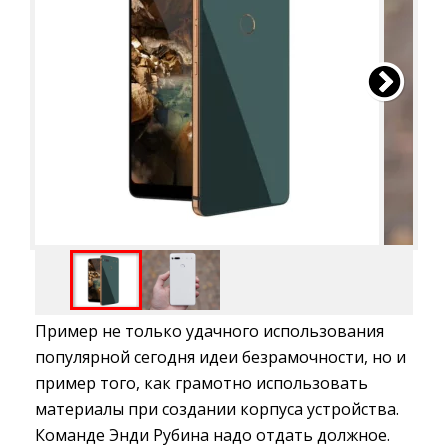
Пример не только удачного использования
популярной сегодня идеи безрамочности, но и
пример того, как грамотно использовать
материалы при создании корпуса устройства.
Команде Энди Рубина надо отдать должное.