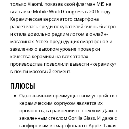
только Xiaomi, показав свой флагман Mi5 на
выставке Mobile World Congress в 2016 году.
Керамическая версия этого смартфона
разлетелась среди покупателей очень быстро
и стала довольно редким лотом в онлайн-
магазинах. Успех предыдущих смартфонов и
заявления о высоком уровне проверки
качества керамики на всех этапах
производства позволили вывести «керамику»
в почти массовый сегмент.
ПЛЮСЫ
Однозначным преимуществом устройств с
керамическим корпусом является их
прочность, в сравнении со стеклом. Даже с
закаленным стеклом Gorilla Glass. И даже с
сапфировым в смартфонах от Apple. Такая