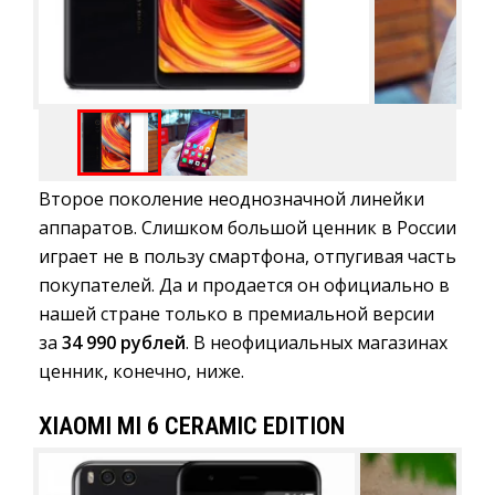
Второе поколение неоднозначной линейки
аппаратов. Слишком большой ценник в России
играет не в пользу смартфона, отпугивая часть
покупателей. Да и продается он официально в
нашей стране только в премиальной версии
за
34 990 рублей
. В неофициальных магазинах
ценник, конечно, ниже.
XIAOMI MI 6 CERAMIC EDITION