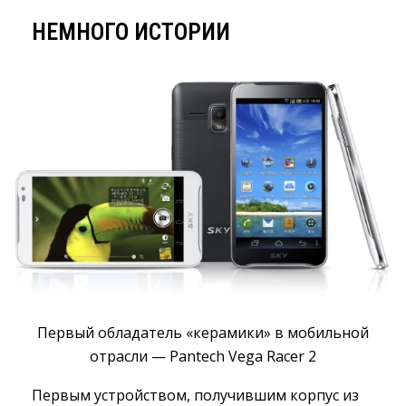
НЕМНОГО ИСТОРИИ
Первый обладатель «керамики» в мобильной
отрасли — Pantech Vega Racer 2
Первым устройством, получившим корпус из