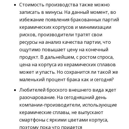
Стоимость производства также можно
записать в минусы. На данный момент, во
избежание появления бракованных партий
керамических корпусов и минимизации
рисков, производители тратят свои
ресурсы на анализ качества партии, что
ощутимо повышает цену на конечный
продукт. В дальнейшем, с ростом спроса,
цена на корпуса из керамических сплавов
может и упасть. Но сохранится ли такой же
маленький процент брака как и сегодня?
Любителей броского внешнего вида ждет
разочарование. На сегодняшний день
компании-производители, использующие
керамические сплавы, не выпускают
смартфоны с яркими цветами корпуса,
поэтому пока что придется