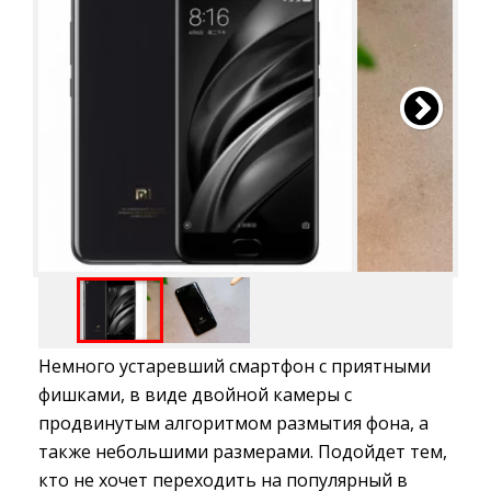
Немного устаревший смартфон с приятными
фишками, в виде двойной камеры с
продвинутым алгоритмом размытия фона, а
также небольшими размерами. Подойдет тем,
кто не хочет переходить на популярный в