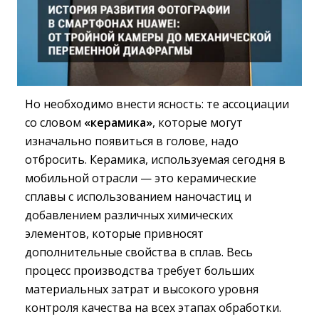
Но необходимо внести ясность: те ассоциации
со словом
«керамика»
, которые могут
изначально появиться в голове, надо
отбросить. Керамика, используемая сегодня в
мобильной отрасли — это керамические
сплавы с использованием наночастиц и
добавлением различных химических
элементов, которые привносят
дополнительные свойства в сплав. Весь
процесс производства требует больших
материальных затрат и высокого уровня
контроля качества на всех этапах обработки.