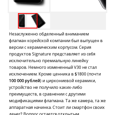
Незаслуженно обделенный вниманием
флагман корейской компании был выпущен в
версии с керамическим корпусом. Серия
продуктов Signature представляет из себя
исключительно премиальную линейку
товаров. Немного измененный V30 не стал
исключением. Кроме ценника в $1800 (почти
100 000 рублей
) и циркониевой керамики,
устройство не получило каких-либо
преимуществ, в сравнении с другими
модификациями флагмана. Та же камера, та же
аппаратная начинка. Стоит ли смартфон своих
денег? Вопрос остается открытым.