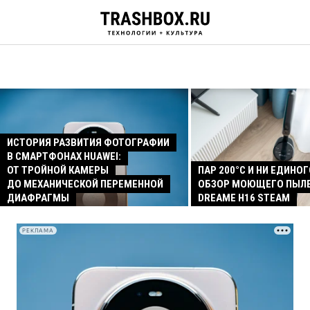
ИСТОРИЯ РАЗВИТИЯ ФОТОГРАФИИ
В СМАРТФОНАХ HUAWEI:
ОТ ТРОЙНОЙ КАМЕРЫ
ПАР 200°C И НИ ЕДИНОГ
ДО МЕХАНИЧЕСКОЙ ПЕРЕМЕННОЙ
ОБЗОР МОЮЩЕГО ПЫЛ
ДИАФРАГМЫ
DREAME H16 STEAM
РЕКЛАМА