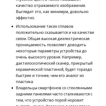
качество отражаемого изображения.
Выглядит это, как минимум, довольно
эффектно.
Использование таких сплавов
положительно сказывается и на качестве
связи. Общая высокая диэлектрическая
проницаемость позволяет доводить
некоторые параметры устройства до
очень высокого уровня. Например,
дактилоскопический сканер, прикрытый
керамической пластиной, будет гораздо
быстрее и точнее, чем его аналог из
пластика.
Владельцы смартфонов со стеклянными
задними панелями часто сталкиваются с
тем, что устройство порой норовит