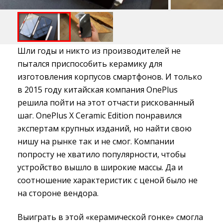
Шли годы и никто из производителей не
пытался приспособить керамику для
изготовления корпусов смартфонов. И только
в 2015 году китайская компания OnePlus
решила пойти на этот отчасти рискованный
шаг. OnePlus X Ceramic Edition понравился
экспертам крупных изданий, но найти свою
нишу на рынке так и не смог. Компании
попросту не хватило популярности, чтобы
устройство вышло в широкие массы. Да и
соотношение характеристик с ценой было не
на стороне вендора.
Выиграть в этой «керамической гонке» смогла