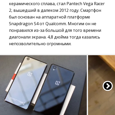
керамического сплава, стал Pantech Vega Racer
2, вышедший в далеком 2012 году. Cмартфон
был основан на аппаратной платформе
Snapdragon S4 от Qualcomm. Многим он не
понравился из-за большой для того времени
диагонали экрана. 4,8 дюйма тогда казались
непозволительно огромными.