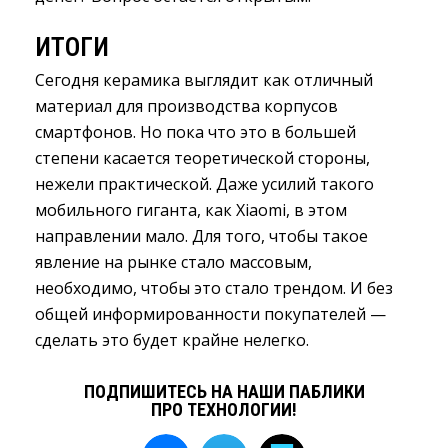
ИТОГИ
Сегодня керамика выглядит как отличный
материал для производства корпусов
смартфонов. Но пока что это в большей
степени касается теоретической стороны,
нежели практической. Даже усилий такого
мобильного гиганта, как Xiaomi, в этом
направлении мало. Для того, чтобы такое
явление на рынке стало массовым,
необходимо, чтобы это стало трендом. И без
общей информированности покупателей —
сделать это будет крайне нелегко.
ПОДПИШИТЕСЬ НА НАШИ ПАБЛИКИ
ПРО ТЕХНОЛОГИИ!