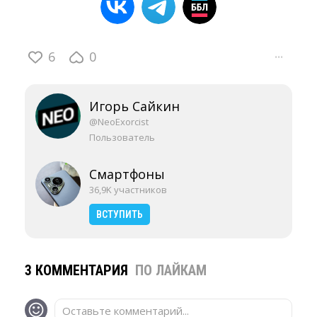
6
0
···
Игорь Сайкин
@NeoExorcist
Пользователь
Смартфоны
36,9K участников
ВСТУПИТЬ
3 КОММЕНТАРИЯ
ПО ЛАЙКАМ
Оставьте комментарий...