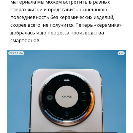
материала мы можем встретить в разных
сферах жизни и представить нынешнюю
повседневность без керамических изделий,
скорее всего, не получится. Теперь «керамика»
добралась и до процесса производства
смартфонов.
РЕКЛАМА