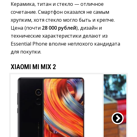
Керамика, титан и стекло — отличное
сочетание. Смартфон оказался не самым
хрупким, хотя стекло могло быть и крепче.
Цена (почти
28 000 рублей
), дизайн и
технические характеристики делают из
Essential Phone вполне неплохого кандидата
для покупки.
XIAOMI MI MIX 2