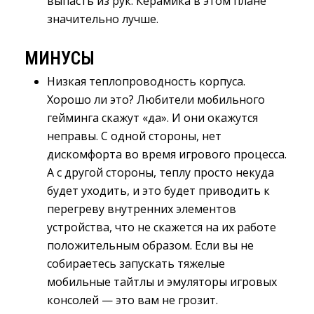
выпасть из рук. Керамика в этом плане
значительно лучше.
МИНУСЫ
Низкая теплопроводность корпуса.
Хорошо ли это? Любители мобильного
гейминга скажут «да». И они окажутся
неправы. С одной стороны, нет
дискомфорта во время игрового процесса.
А с другой стороны, теплу просто некуда
будет уходить, и это будет приводить к
перегреву внутренних элементов
устройства, что не скажется на их работе
положительным образом. Если вы не
собираетесь запускать тяжелые
мобильные тайтлы и эмуляторы игровых
консолей — это вам не грозит.