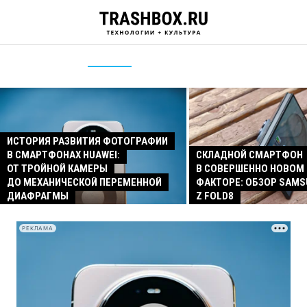
ИСТОРИЯ РАЗВИТИЯ ФОТОГРАФИИ
В СМАРТФОНАХ HUAWEI:
СКЛАДНОЙ СМАРТФОН
ОТ ТРОЙНОЙ КАМЕРЫ
В СОВЕРШЕННО НОВОМ
ДО МЕХАНИЧЕСКОЙ ПЕРЕМЕННОЙ
ФАКТОРЕ: ОБЗОР SAMS
ДИАФРАГМЫ
Z FOLD8
РЕКЛАМА