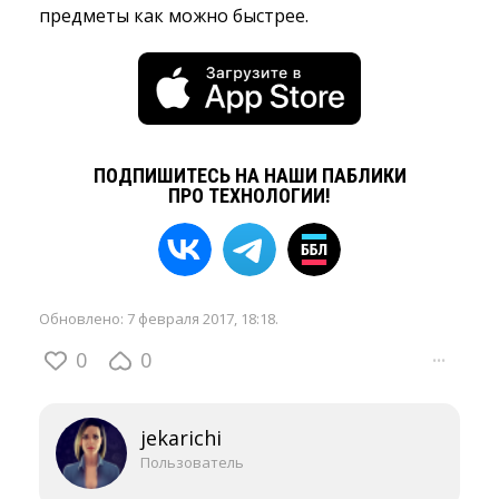
предметы как можно быстрее.
ПОДПИШИТЕСЬ НА НАШИ ПАБЛИКИ
ПРО ТЕХНОЛОГИИ!
Обновлено:
7 февраля 2017, 18:18
.
0
0
···
jekarichi
Пользователь