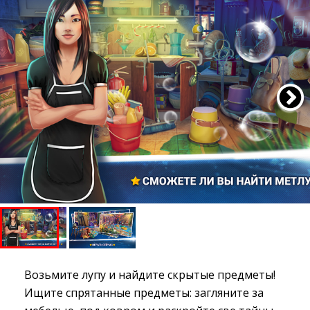
Возьмите лупу и найдите скрытые предметы!
Ищите спрятанные предметы: загляните за