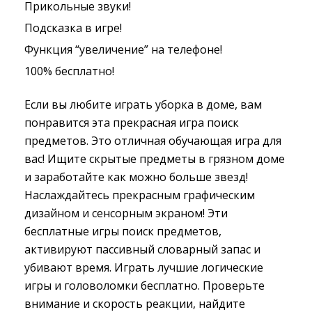
Прикольные звуки!
Подсказка в игре!
Функция “увеличение” на телефоне!
100% бесплатно!
Если вы любите играть уборка в доме, вам
понравится эта прекрасная игра поиск
предметов. Это отличная обучающая игра для
вас! Ищите скрытые предметы в грязном доме
и заработайте как можно больше звезд!
Наслаждайтесь прекрасным графическим
дизайном и сенсорным экраном! Эти
бесплатные игры поиск предметов,
активируют пассивный словарный запас и
убивают время. Играть лучшие логические
игры и головоломки бесплатно. Проверьте
внимание и скорость реакции, найдите