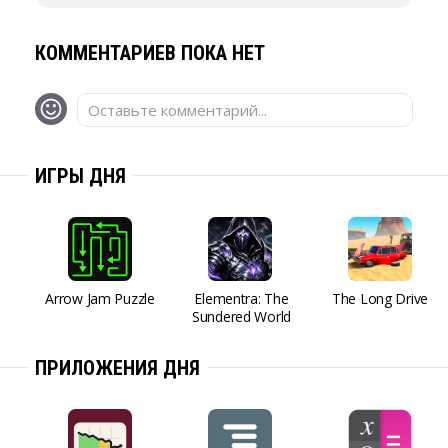
КОММЕНТАРИЕВ ПОКА НЕТ
Оставьте комментарий...
ИГРЫ ДНЯ
Arrow Jam Puzzle
Elementra: The
The Long Drive
Sundered World
ПРИЛОЖЕНИЯ ДНЯ