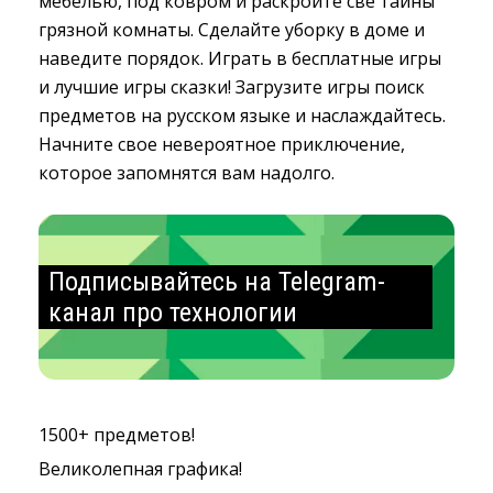
мебелью, под ковром и раскройте све тайны
грязной комнаты. Сделайте уборку в доме и
наведите порядок. Играть в бесплатные игры
и лучшие игры сказки! Загрузите игры поиск
предметов на русском языке и наслаждайтесь.
Начните свое невероятное приключение,
которое запомнятся вам надолго.
Подписывайтесь на Telegram-
канал про технологии
1500+ предметов!
Великолепная графика!