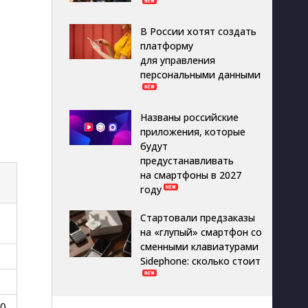
В России хотят создать
платформу
для управления
персональными данными
Названы российские
приложения, которые
будут
предустанавливать
на смартфоны в 2027
году
Стартовали предзаказы
на «глупый» смартфон со
сменными клавиатурами
Sidephone: сколько стоит
0 