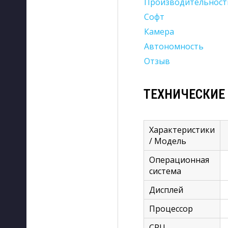
Производительност
Софт
Камера
Автономность
Отзыв
ТЕХНИЧЕСКИЕ
Характеристики
/ Модель
Операционная
система
Дисплей
Процессор
CPU