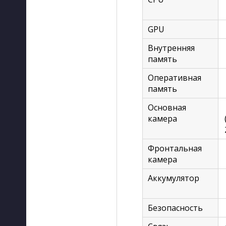
GPU
Внутренняя
память
Оперативная
память
Основная
камера
Фронтальная
камера
Аккумулятор
Безопасность