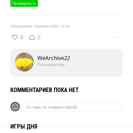
Проверен
Обновлено:
18 июня 2026, 12:19
.
0
0
···
WeArchive22
Пользователь
КОММЕНТАРИЕВ ПОКА НЕТ
Оставьте комментарий...
ИГРЫ ДНЯ