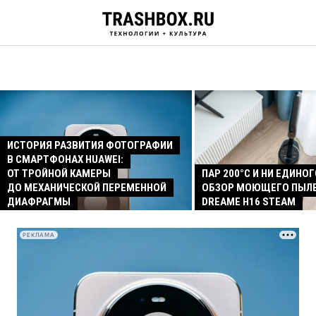
ИСТОРИЯ РАЗВИТИЯ ФОТОГРАФИИ
В СМАРТФОНАХ HUAWEI:
ОТ ТРОЙНОЙ КАМЕРЫ
ПАР 200°C И НИ ЕДИНОГ
ДО МЕХАНИЧЕСКОЙ ПЕРЕМЕННОЙ
ОБЗОР МОЮЩЕГО ПЫЛ
ДИАФРАГМЫ
DREAME H16 STEAM
РЕКЛАМА