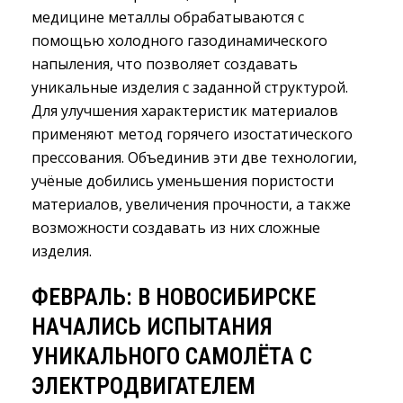
медицине металлы обрабатываются с
помощью холодного газодинамического
напыления, что позволяет создавать
уникальные изделия с заданной структурой.
Для улучшения характеристик материалов
применяют метод горячего изостатического
прессования. Объединив эти две технологии,
учёные добились уменьшения пористости
материалов, увеличения прочности, а также
возможности создавать из них сложные
изделия.
ФЕВРАЛЬ: В НОВОСИБИРСКЕ
НАЧАЛИСЬ ИСПЫТАНИЯ
УНИКАЛЬНОГО САМОЛЁТА С
ЭЛЕКТРОДВИГАТЕЛЕМ