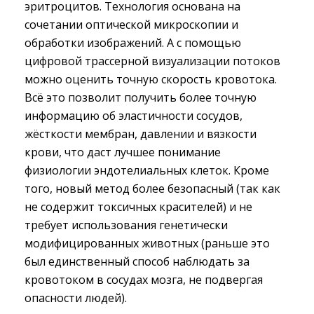
эритроцитов. Технология основана на
сочетании оптической микроскопии и
обработки изображений. А с помощью
цифровой трассерной визуализации потоков
можно оценить точную скорость кровотока.
Всё это позволит получить более точную
информацию об эластичности сосудов,
жёсткости мембран, давлении и вязкости
крови, что даст лучшее понимание
физиологии эндотелиальных клеток. Кроме
того, новый метод более безопасный (так как
не содержит токсичных красителей) и не
требует использования генетически
модифицированных животных (раньше это
был единственный способ наблюдать за
кровотоком в сосудах мозга, не подвергая
опасности людей).