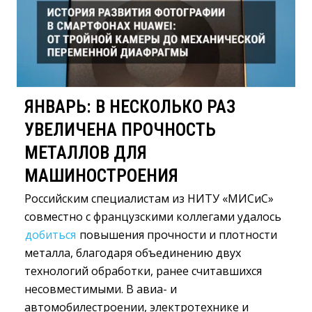
ЯНВАРЬ: В НЕСКОЛЬКО РАЗ
УВЕЛИЧЕНА ПРОЧНОСТЬ
МЕТАЛЛОВ ДЛЯ
МАШИНОСТРОЕНИЯ
Российским специалистам из НИТУ «МИСиС»
совместно с французскими коллегами удалось
добиться
повышения прочности и плотности 
металла, благодаря объединению двух
технологий обработки, ранее считавшихся
несовместимыми. В авиа- и
автомобилестроении, электротехнике и