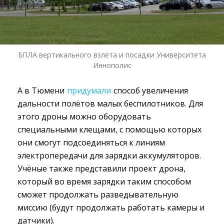
БПЛА вертикального взлёта и посадки Университета
Иннополис
А в Тюмени
придумали
способ увеличения 
дальности полётов малых беспилотников. Для
этого дроны можно оборудовать
специальными клещами, с помощью которых
они смогут подсоединяться к линиям
электропередачи для зарядки аккумуляторов.
Учёные также представили проект дрона,
который во время зарядки таким способом
сможет продолжать разведывательную
миссию (будут продолжать работать камеры и
датчики).