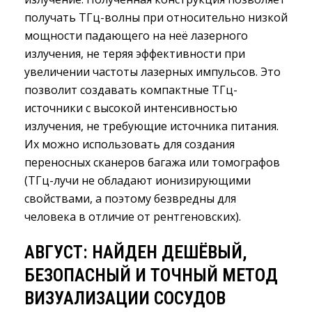
получать ТГц-волны при относительно низкой
мощности падающего на неё лазерного
излучения, не теряя эффективности при
увеличении частоты лазерных импульсов. Это
позволит создавать компактные ТГц-
источники с высокой интенсивностью
излучения, не требующие источника питания.
Их можно использовать для создания
переносных сканеров багажа или томографов
(ТГц-лучи не обладают ионизирующими
свойствами, а поэтому безвредны для
человека в отличие от рентгеновских).
АВГУСТ: НАЙДЕН ДЕШЁВЫЙ,
БЕЗОПАСНЫЙ И ТОЧНЫЙ МЕТОД
ВИЗУАЛИЗАЦИИ СОСУДОВ