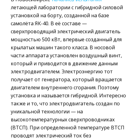
летающей лаборатории с гибридной силовой 
установкой на борту, созданной на базе
самолёта ЯК-40. В её составе —
сверхпроводящий электрический двигатель
мощностью 500 кВт, впервые созданный для
крылатых машин такого класса. В носовой
части аппарата установлен воздушный винт,
который и приводится в движение данным
электродвигателем. Электроэнергию тот
получает от генератора, который вращается
двигателем внутреннего сгорания. Поэтому
установка и называется гибридной. Интересно
также и то, что электродвигатель создан по
уникальной технологии — на
высокотемпературных сверхпроводниках
(ВТСП). При определенной температуре ВТСП
проводят электрический ток без