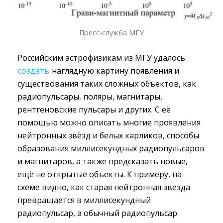
Пресс-служба МГУ
Российским астрофизикам из МГУ удалось
создать
наглядную картину появления и 
существования таких сложных объектов, как
радиопульсары, поляры, магнитары,
рентгеновские пульсары и других. С её
помощью можно описать многие проявления
нейтронных звёзд и белых карликов, способы
образования миллисекундных радиопульсаров
и магнитаров, а также предсказать новые,
ещё не открытые объекты. К примеру, на
схеме видно, как старая нейтронная звезда
превращается в миллисекундный
радиопульсар, а обычный радиопульсар