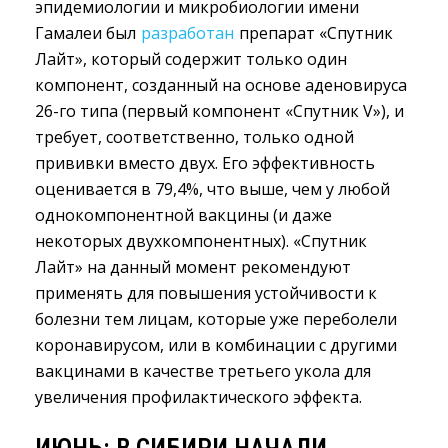
эпидемиологии и микробиологии имени
Гамалеи был
разработан
препарат «Спутник 
Лайт», который содержит только один
компонент, созданный на основе аденовируса
26-го типа (первый компонент «Спутник V»), и
требует, соответственно, только одной
прививки вместо двух. Его эффективность
оценивается в 79,4%, что выше, чем у любой
однокомпонентной вакцины (и даже
некоторых двухкомпонентных). «Спутник
Лайт» на данный момент рекомендуют
применять для повышения устойчивости к
болезни тем лицам, которые уже переболели
коронавирусом, или в комбинации с другими
вакцинами в качестве третьего укола для
увеличения профилактического эффекта.