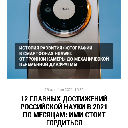
29 декабря 2021, 16:32
12 ГЛАВНЫХ ДОСТИЖЕНИЙ
РОССИЙСКОЙ НАУКИ В 2021
ПО МЕСЯЦАМ: ИМИ СТОИТ
ГОРДИТЬСЯ