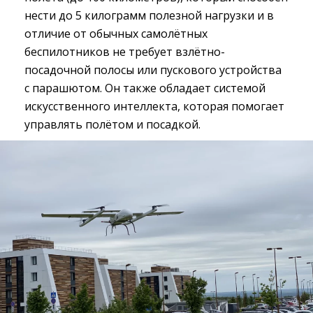
нести до 5 килограмм полезной нагрузки и в
отличие от обычных самолётных
беспилотников не требует взлётно-
посадочной полосы или пускового устройства
с парашютом. Он также обладает системой
искусственного интеллекта, которая помогает
управлять полётом и посадкой.