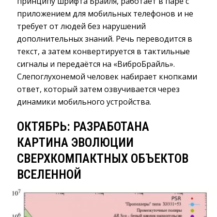
принципу шрифта Брайля, работает в паре с
приложением для мобильных телефонов и не
требует от людей без нарушений
дополнительных знаний. Речь переводится в
текст, а затем конвертируется в тактильные
сигналы и передаётся на «ВиброБрайль».
Слепоглухонемой человек набирает кнопками
ответ, который затем озвучивается через
динамики мобильного устройства.
ОКТЯБРЬ: РАЗРАБОТАНА
КАРТИНА ЭВОЛЮЦИИ
СВЕРХКОМПАКТНЫХ ОБЪЕКТОВ
ВСЕЛЕННОЙ