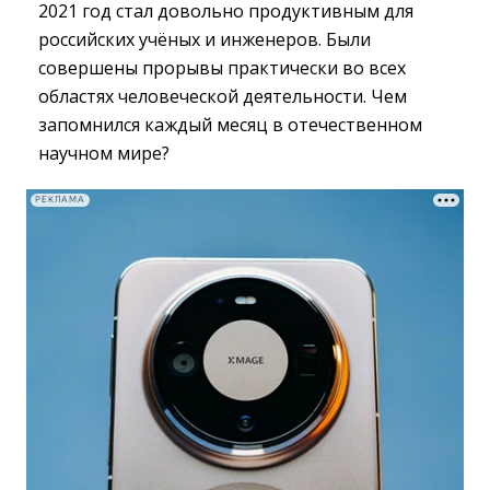
2021 год стал довольно продуктивным для
российских учёных и инженеров. Были
совершены прорывы практически во всех
областях человеческой деятельности. Чем
запомнился каждый месяц в отечественном
научном мире?
РЕКЛАМА