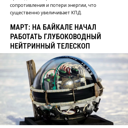
сопротивления и потери энергии, что
существенно увеличивает КПД.
МАРТ: НА БАЙКАЛЕ НАЧАЛ
РАБОТАТЬ ГЛУБОКОВОДНЫЙ
НЕЙТРИННЫЙ ТЕЛЕСКОП