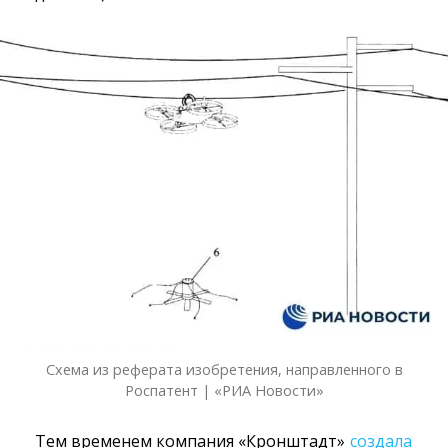
Схема из реферата изобретения, направленного в
Роспатент | «РИА Новости»
Тем временем компания «Кронштадт»
создала