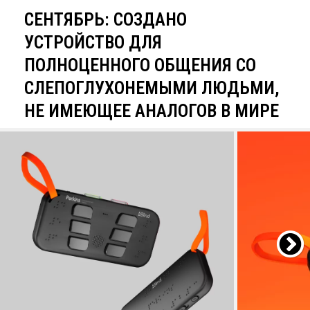
СЕНТЯБРЬ: СОЗДАНО
УСТРОЙСТВО ДЛЯ
ПОЛНОЦЕННОГО ОБЩЕНИЯ СО
СЛЕПОГЛУХОНЕМЫМИ ЛЮДЬМИ,
НЕ ИМЕЮЩЕЕ АНАЛОГОВ В МИРЕ