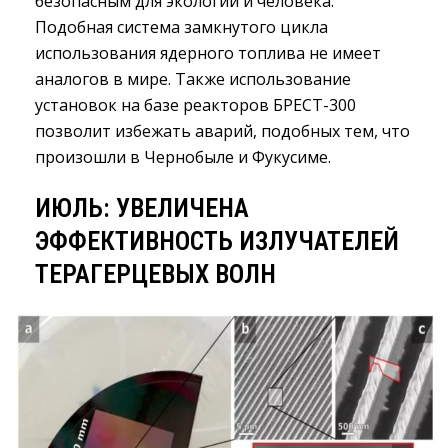
безопасным для экологии и человека.
Подобная система замкнутого цикла
использования ядерного топлива не имеет
аналогов в мире. Также использование
установок на базе реакторов БРЕСТ-300
позволит избежать аварий, подобных тем, что
произошли в Чернобыле и Фукусиме.
ИЮЛЬ: УВЕЛИЧЕНА
ЭФФЕКТИВНОСТЬ ИЗЛУЧАТЕЛЕЙ
ТЕРАГЕРЦЕВЫХ ВОЛН