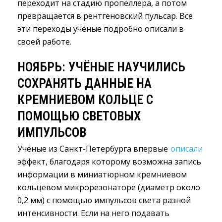
переходит на стадию пропеллера, а потом
превращается в рентгеновский пульсар. Все
эти переходы учёные подробно описали в
своей работе.
НОЯБРЬ: УЧЁНЫЕ НАУЧИЛИСЬ
СОХРАНЯТЬ ДАННЫЕ НА
КРЕМНИЕВОМ КОЛЬЦЕ С
ПОМОЩЬЮ СВЕТОВЫХ
ИМПУЛЬСОВ
Учёные из Санкт-Петербурга впервые
описали
эффект, благодаря которому возможна запись 
информации в миниатюрном кремниевом
кольцевом микрорезонаторе (диаметр около
0,2 мм) с помощью импульсов света разной
интенсивности. Если на него подавать