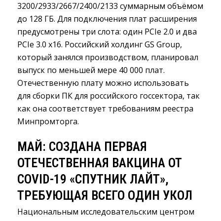
3200/2933/2667/2400/2133 суммарным объёмом
до 128 ГБ. Для подключения плат расширения
предусмотрены три слота: один PCIe 2.0 и два
PCIe 3.0 x16. Российский холдинг GS Group,
который занялся производством, планировал
выпуск по меньшей мере 40 000 плат.
Отечественную плату можно использовать
для сборки ПК для российского госсектора, так
как она соответствует требованиям реестра
Минпромторга.
МАЙ: СОЗДАНА ПЕРВАЯ
ОТЕЧЕСТВЕННАЯ ВАКЦИНА ОТ
COVID-19 «СПУТНИК ЛАЙТ»,
ТРЕБУЮЩАЯ ВСЕГО ОДИН УКОЛ
Национальным исследовательским центром