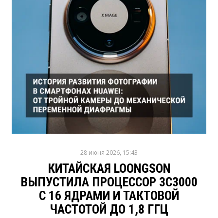
28 июня 2026, 15:43
КИТАЙСКАЯ LOONGSON
ВЫПУСТИЛА ПРОЦЕССОР 3C3000
С 16 ЯДРАМИ И ТАКТОВОЙ
ЧАСТОТОЙ ДО 1,8 ГГЦ