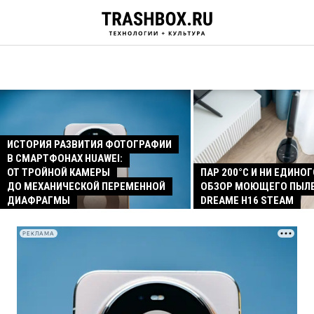
ИСТОРИЯ РАЗВИТИЯ ФОТОГРАФИИ
В СМАРТФОНАХ HUAWEI:
ОТ ТРОЙНОЙ КАМЕРЫ
ПАР 200°C И НИ ЕДИНОГ
ДО МЕХАНИЧЕСКОЙ ПЕРЕМЕННОЙ
ОБЗОР МОЮЩЕГО ПЫЛ
ДИАФРАГМЫ
DREAME H16 STEAM
РЕКЛАМА