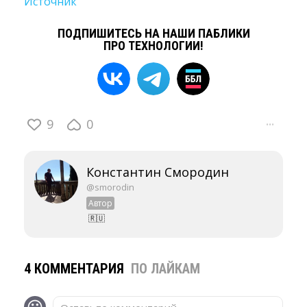
Источник
ПОДПИШИТЕСЬ НА НАШИ ПАБЛИКИ
ПРО ТЕХНОЛОГИИ!
9
0
···
Константин Смородин
@smorodin
Автор
🇷🇺
4 КОММЕНТАРИЯ
ПО ЛАЙКАМ