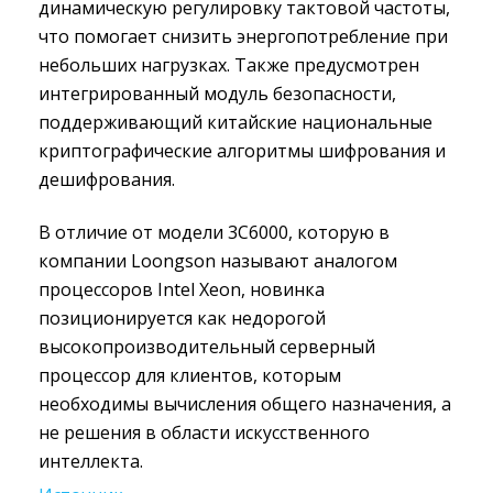
динамическую регулировку тактовой частоты,
что помогает снизить энергопотребление при
небольших нагрузках. Также предусмотрен
интегрированный модуль безопасности,
поддерживающий китайские национальные
криптографические алгоритмы шифрования и
дешифрования.
В отличие от модели 3C6000, которую в
компании Loongson называют аналогом
процессоров Intel Xeon, новинка
позиционируется как недорогой
высокопроизводительный серверный
процессор для клиентов, которым
необходимы вычисления общего назначения, а
не решения в области искусственного
интеллекта.