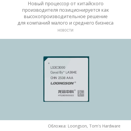
Новый процессор от китайского
производителя позиционируется как
высокопроизводительное решение
для компаний малого и среднего бизнеса
НОВОСТИ
Обложка:
Loongson, Tom's Hardware