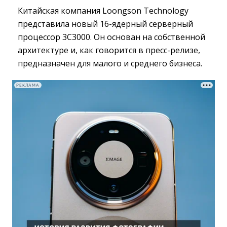
Китайская компания Loongson Technology
представила новый 16-ядерный серверный
процессор 3C3000. Он основан на собственной
архитектуре и, как говорится в пресс-релизе,
предназначен для малого и среднего бизнеса.
РЕКЛАМА